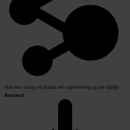
Stel een vraag of plaats een opmerking op de tijdlijn
Bestand