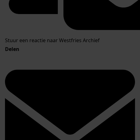
Stuur een reactie naar Westfries Archief
Delen