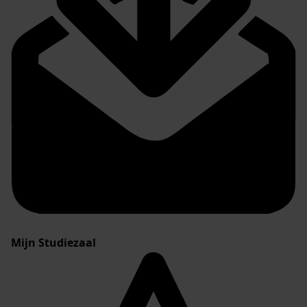
Mijn Studiezaal