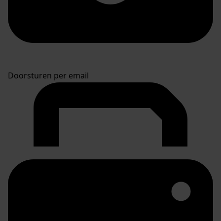
Doorsturen per email