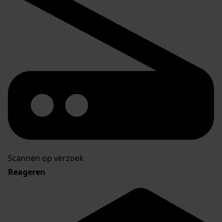
Scannen op verzoek
Reageren