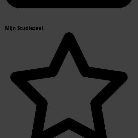
Mijn Studiezaal