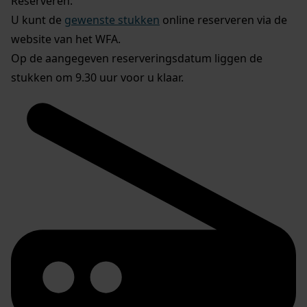
Reserveren:
U kunt de
gewenste stukken
online reserveren via de
website van het WFA.
Op de aangegeven reserveringsdatum liggen de
stukken om 9.30 uur voor u klaar.