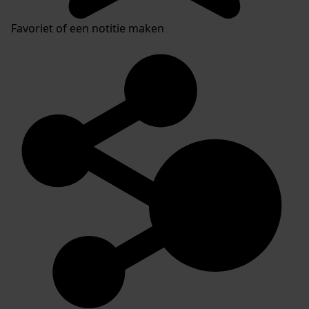
Favoriet of een notitie maken