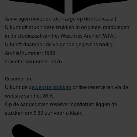
Aanvragen (verzoek tot inzage op de studiezaal)
U kunt dit stuk / deze stukken in origineel raadplegen
in de studiezaal van het Westfries Archief (WFA).
U heeft daarvoor de volgende gegevens nodig:
Archiefnummer: 1638
Inventarisnummer: 3076
Reserveren:
U kunt de
gewenste stukken
online reserveren via de
website van het WFA.
Op de aangegeven reserveringsdatum liggen de
stukken om 9.30 uur voor u klaar.