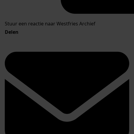
Stuur een reactie naar Westfries Archief
Delen