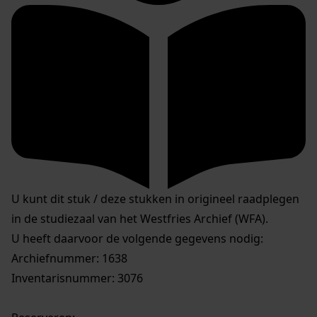
U kunt dit stuk / deze stukken in origineel raadplegen
in de studiezaal van het Westfries Archief (WFA).
U heeft daarvoor de volgende gegevens nodig:
Archiefnummer: 1638
Inventarisnummer: 3076