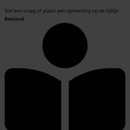
Stel een vraag of plaats een opmerking op de tijdlijn
Bestand