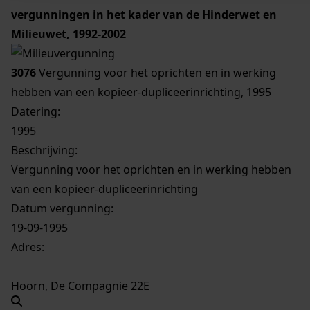
vergunningen in het kader van de Hinderwet en
Milieuwet, 1992-2002
3076
Vergunning voor het oprichten en in werking
hebben van een kopieer-dupliceerinrichting, 1995
Datering
:
1995
Beschrijving:
Vergunning voor het oprichten en in werking hebben
van een kopieer-dupliceerinrichting
Datum vergunning:
19-09-1995
Adres:
Hoorn, De Compagnie 22E