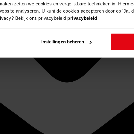
aken zetten we cookies en vergelijkbare technieken in. Hierme
website analyseren. U kunt de cookies accepteren door op 'Ja, da
rivacy? Bekijk ons privacybeleid
privacybeleid
Instellingen beheren