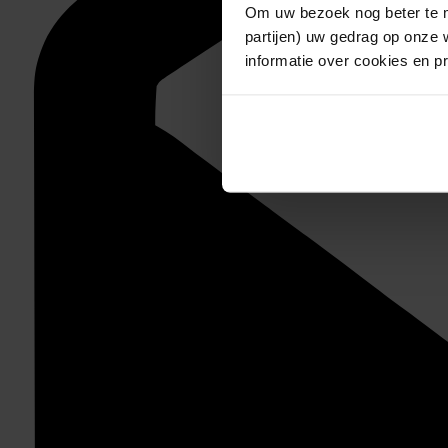
Om uw bezoek nog beter te m
partijen) uw gedrag op onze 
informatie over cookies en p