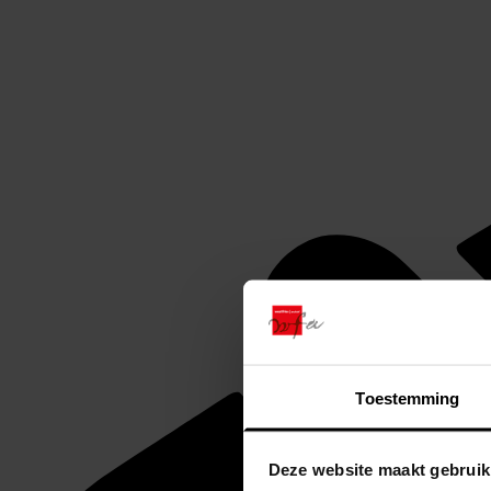
Toestemming
Deze website maakt gebruik