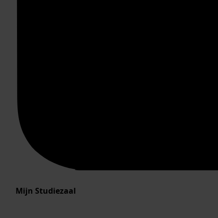
Mijn Studiezaal