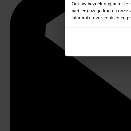
Om uw bezoek nog beter te m
partijen) uw gedrag op onze 
informatie over cookies en p