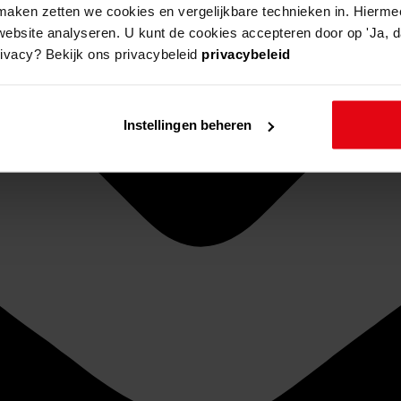
aken zetten we cookies en vergelijkbare technieken in. Hierme
website analyseren. U kunt de cookies accepteren door op 'Ja, da
rivacy? Bekijk ons privacybeleid
privacybeleid
Instellingen beheren