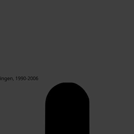
ngen, 1990-2006