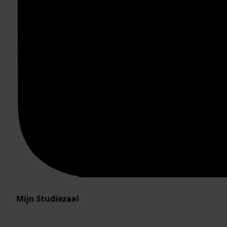
Mijn Studiezaal