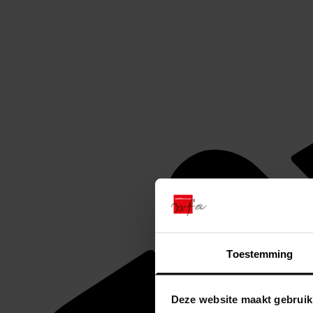
Toestemming
Deze website maakt gebruik