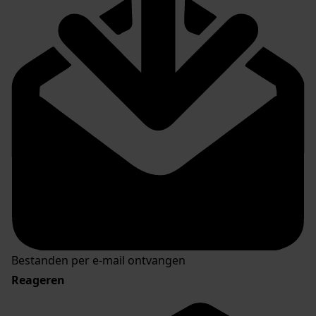
Bestanden per e-mail ontvangen
Reageren