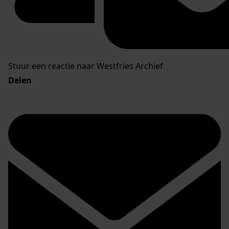
Stuur een reactie naar Westfries Archief
Delen