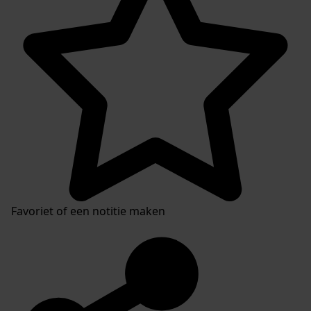
Favoriet of een notitie maken