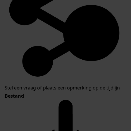
Stel een vraag of plaats een opmerking op de tijdlijn
Bestand