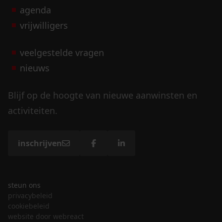
agenda
vrijwilligers
veelgestelde vragen
nieuws
Blijf op de hoogte van nieuwe aanwinsten en
activiteiten.
inschrijven
steun ons
privacybeleid
cookiebeleid
website door webreact