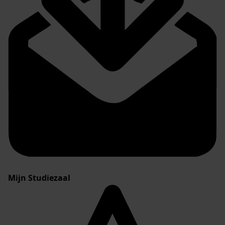
Mijn Studiezaal