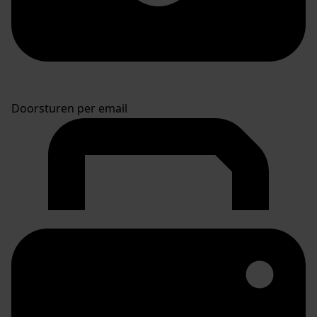
Doorsturen per email