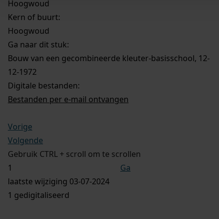
Hoogwoud
Kern of buurt:
Hoogwoud
Ga naar dit stuk:
Bouw van een gecombineerde kleuter-basisschool, 12-
12-1972
Digitale bestanden:
Bestanden per e-mail ontvangen
Vorige
Volgende
Gebruik CTRL + scroll om te scrollen
Ga
laatste wijziging 03-07-2024
1 gedigitaliseerd