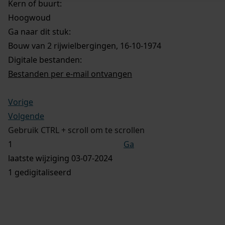
Kern of buurt:
Hoogwoud
Ga naar dit stuk:
Bouw van 2 rijwielbergingen, 16-10-1974
Digitale bestanden:
Bestanden per e-mail ontvangen
Vorige
Volgende
Gebruik CTRL + scroll om te scrollen
Ga
laatste wijziging 03-07-2024
1 gedigitaliseerd