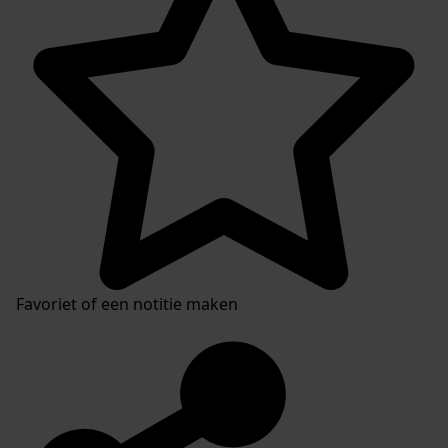
Favoriet of een notitie maken