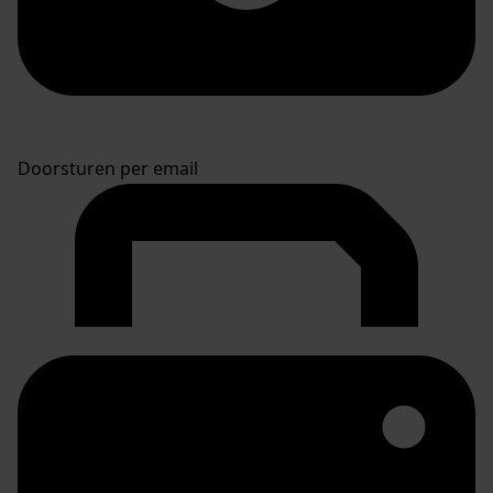
Doorsturen per email