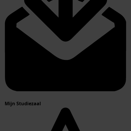
Mijn Studiezaal