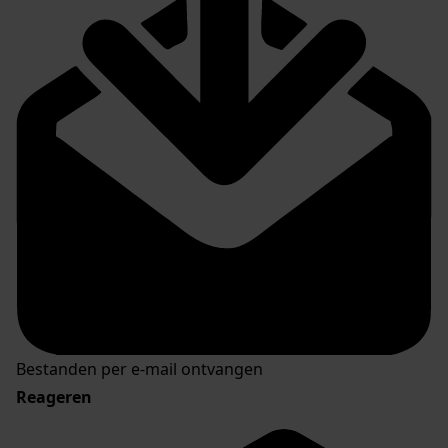
Bestanden per e-mail ontvangen
Reageren