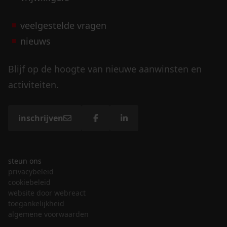
veelgestelde vragen
nieuws
Blijf op de hoogte van nieuwe aanwinsten en
activiteiten.
inschrijven
steun ons
privacybeleid
cookiebeleid
website door webreact
toegankelijkheid
algemene voorwaarden