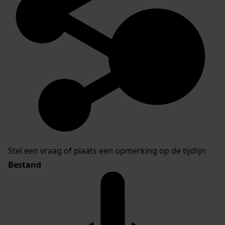
Stel een vraag of plaats een opmerking op de tijdlijn
Bestand