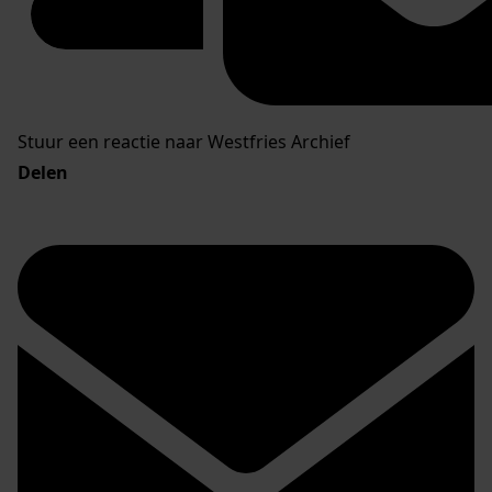
Stuur een reactie naar Westfries Archief
Delen