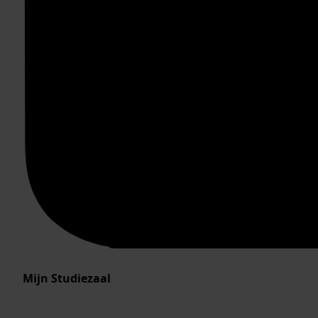
Mijn Studiezaal