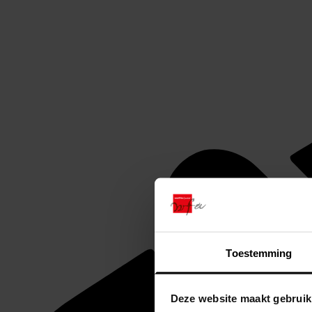
Toestemming
Deze website maakt gebruik