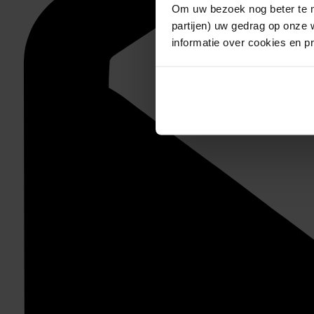
Om uw bezoek nog beter te m
partijen) uw gedrag op onze 
informatie over cookies en p