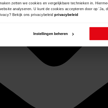
aken zetten we cookies en vergelijkbare technieken in. Hierme
website analyseren. U kunt de cookies accepteren door op 'Ja, da
rivacy? Bekijk ons privacybeleid
privacybeleid
Instellingen beheren