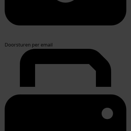
Doorsturen per email