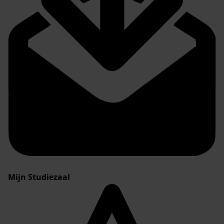
Mijn Studiezaal