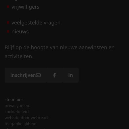
vrijwilligers
veelgestelde vragen
nieuws
Blijf op de hoogte van nieuwe aanwinsten en
activiteiten.
inschrijven
steun ons
privacybeleid
cookiebeleid
website door webreact
toegankelijkheid