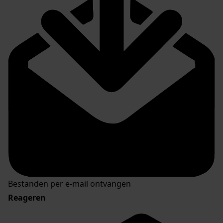
Bestanden per e-mail ontvangen
Reageren