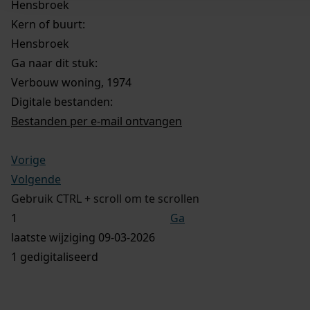
Hensbroek
Kern of buurt:
Hensbroek
Ga naar dit stuk:
Verbouw woning, 1974
Digitale bestanden:
Bestanden per e-mail ontvangen
Vorige
Volgende
Gebruik CTRL + scroll om te scrollen
Ga
laatste wijziging 09-03-2026
1 gedigitaliseerd