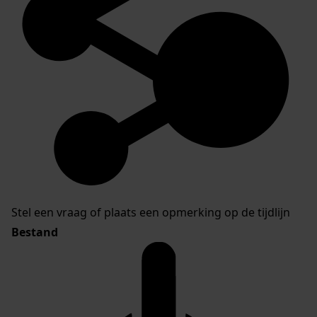
Stel een vraag of plaats een opmerking op de tijdlijn
Bestand