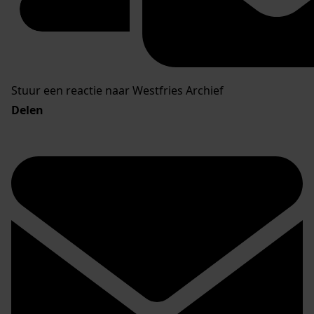
Stuur een reactie naar Westfries Archief
Delen