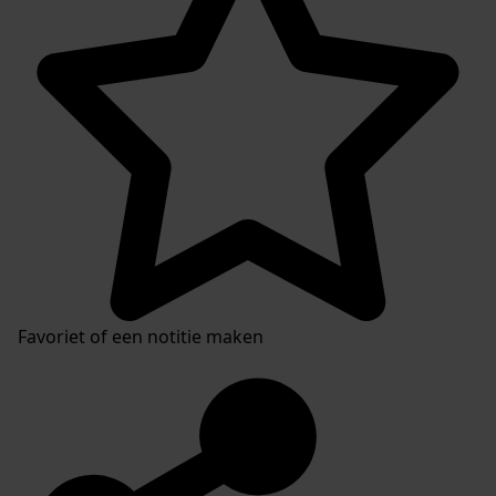
Favoriet of een notitie maken