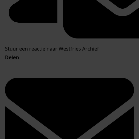
Stuur een reactie naar Westfries Archief
Delen