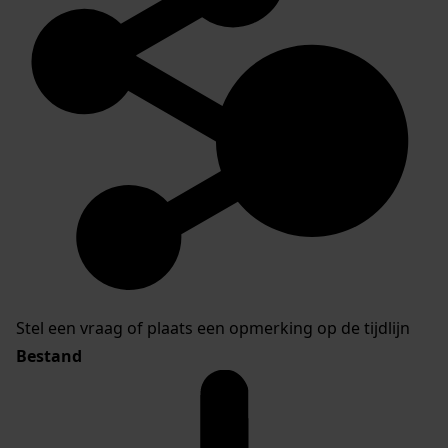
Stel een vraag of plaats een opmerking op de tijdlijn
Bestand