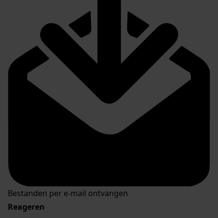
Bestanden per e-mail ontvangen
Reageren