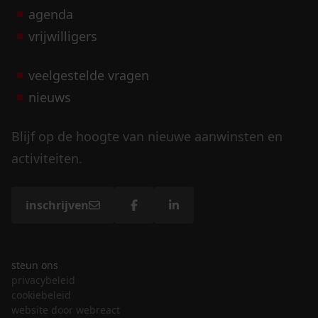
agenda
vrijwilligers
veelgestelde vragen
nieuws
Blijf op de hoogte van nieuwe aanwinsten en
activiteiten.
inschrijven
steun ons
privacybeleid
cookiebeleid
website door webreact