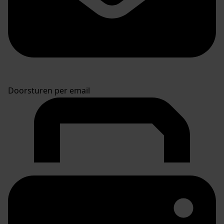
Doorsturen per email