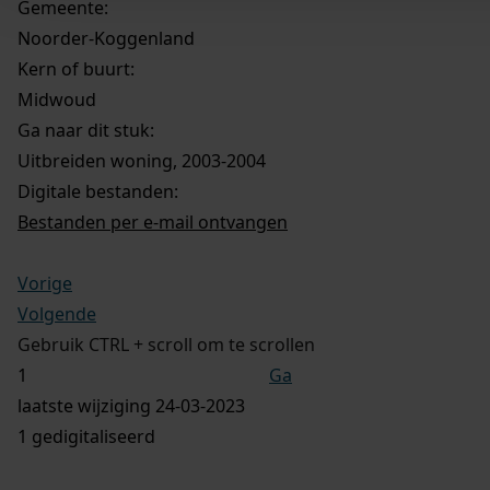
Gemeente:
Noorder-Koggenland
Kern of buurt:
Midwoud
Ga naar dit stuk:
Uitbreiden woning, 2003-2004
Digitale bestanden:
Bestanden per e-mail ontvangen
Vorige
Volgende
Gebruik CTRL + scroll om te scrollen
Ga
laatste wijziging 24-03-2023
1 gedigitaliseerd