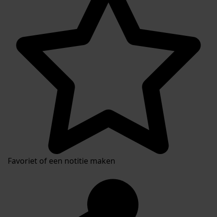
Favoriet of een notitie maken