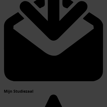
Mijn Studiezaal