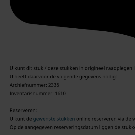
U kunt dit stuk / deze stukken in origineel raadplegen 
U heeft daarvoor de volgende gegevens nodig:
Archiefnummer: 2336
Inventarisnummer: 1610
Reserveren:
U kunt de
gewenste stukken
online reserveren via de 
Op de aangegeven reserveringsdatum liggen de stukken