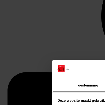
Toestemming
Deze website maakt gebruik