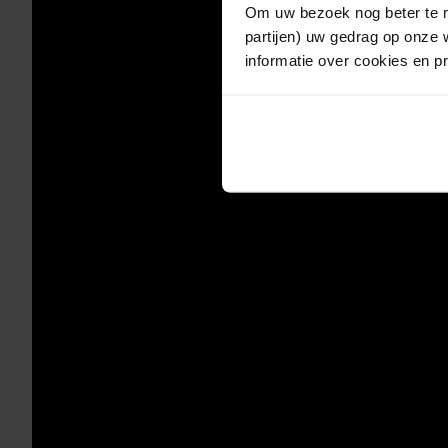
Om uw bezoek nog beter te m
partijen) uw gedrag op onze 
informatie over cookies en p