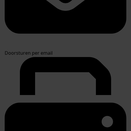
Doorsturen per email