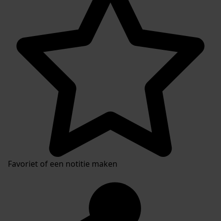
Favoriet of een notitie maken