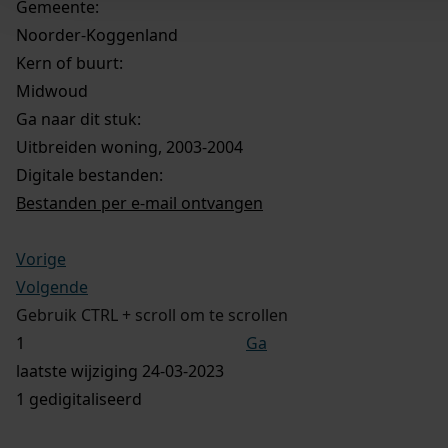
Gemeente:
Noorder-Koggenland
Kern of buurt:
Midwoud
Ga naar dit stuk:
Uitbreiden woning, 2003-2004
Digitale bestanden:
Bestanden per e-mail ontvangen
Vorige
Volgende
Gebruik CTRL + scroll om te scrollen
Ga
laatste wijziging 24-03-2023
1 gedigitaliseerd