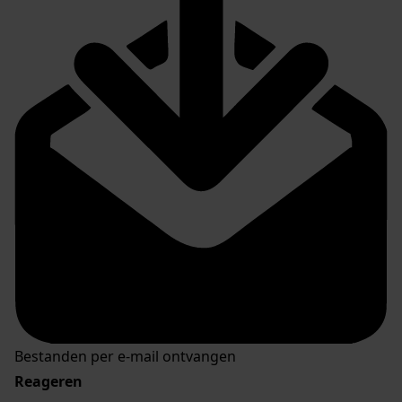
Bestanden per e-mail ontvangen
Reageren