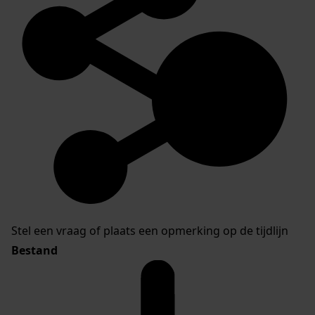
Stel een vraag of plaats een opmerking op de tijdlijn
Bestand