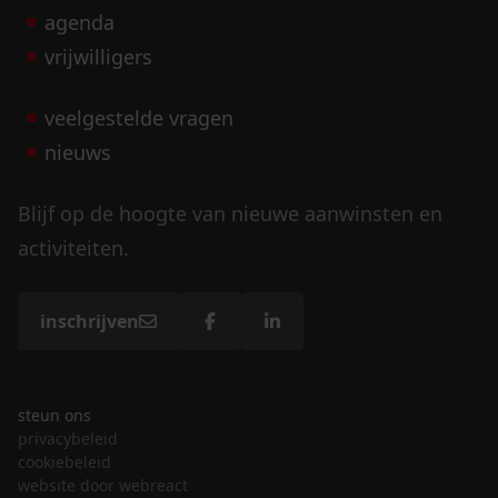
agenda
vrijwilligers
veelgestelde vragen
nieuws
Blijf op de hoogte van nieuwe aanwinsten en
activiteiten.
inschrijven
steun ons
privacybeleid
cookiebeleid
website door webreact