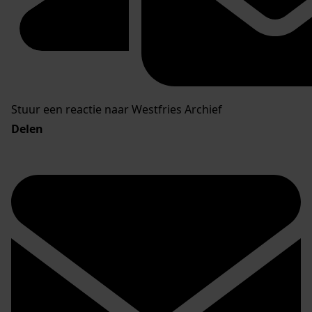
Stuur een reactie naar Westfries Archief
Delen