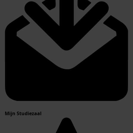
Mijn Studiezaal