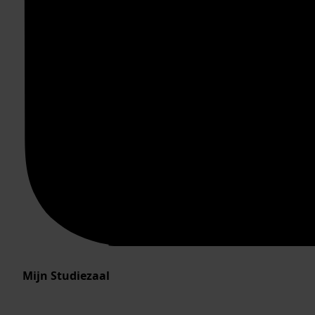
Mijn Studiezaal