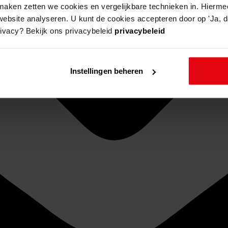
aken zetten we cookies en vergelijkbare technieken in. Hierme
website analyseren. U kunt de cookies accepteren door op 'Ja, da
rivacy? Bekijk ons privacybeleid
privacybeleid
Instellingen beheren