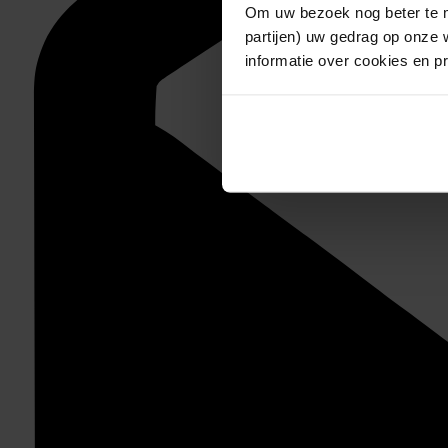
Om uw bezoek nog beter te m
partijen) uw gedrag op onze 
informatie over cookies en p