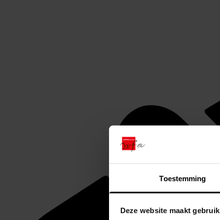
Toestemming
Deze website maakt gebruik