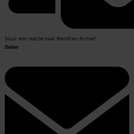
Stuur een reactie naar Westfries Archief
Delen