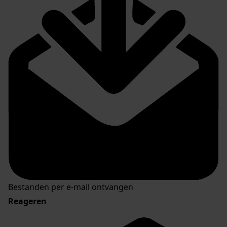
Bestanden per e-mail ontvangen
Reageren