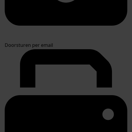
Doorsturen per email