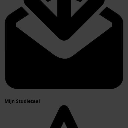
Mijn Studiezaal