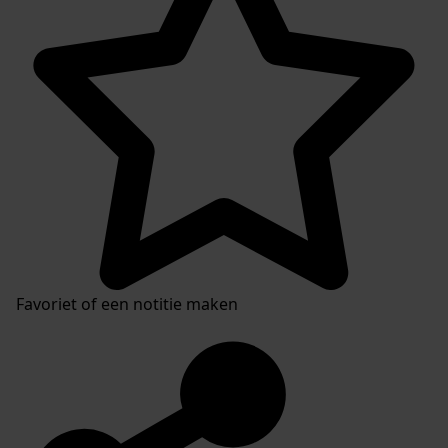
Favoriet of een notitie maken