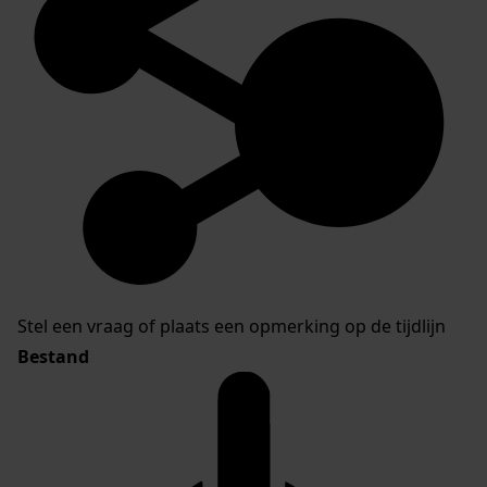
Stel een vraag of plaats een opmerking op de tijdlijn
Bestand