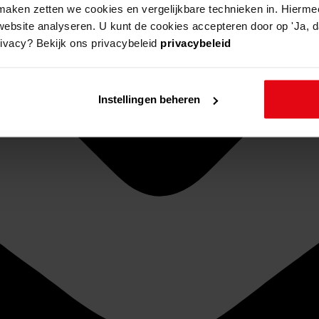
aken zetten we cookies en vergelijkbare technieken in. Hierme
website analyseren. U kunt de cookies accepteren door op 'Ja, da
rivacy? Bekijk ons privacybeleid
privacybeleid
Instellingen beheren