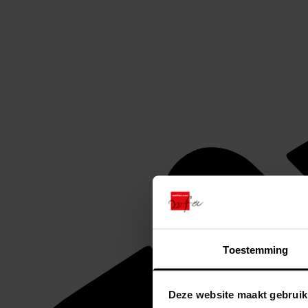
Toestemming
Deze website maakt gebruik