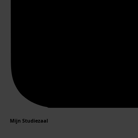
Mijn Studiezaal