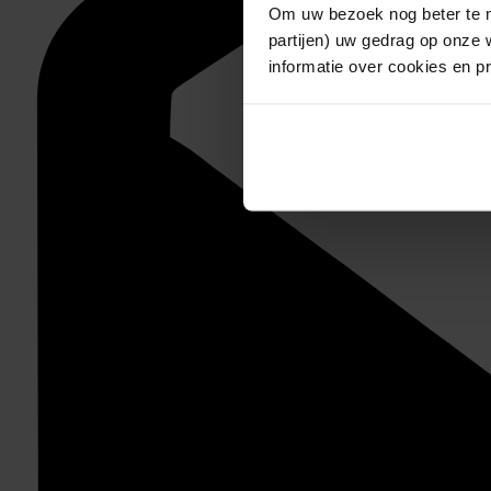
Om uw bezoek nog beter te m
partijen) uw gedrag op onze 
informatie over cookies en p