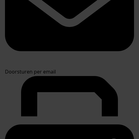
Doorsturen per email