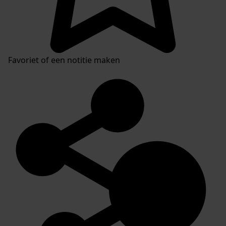
Favoriet of een notitie maken