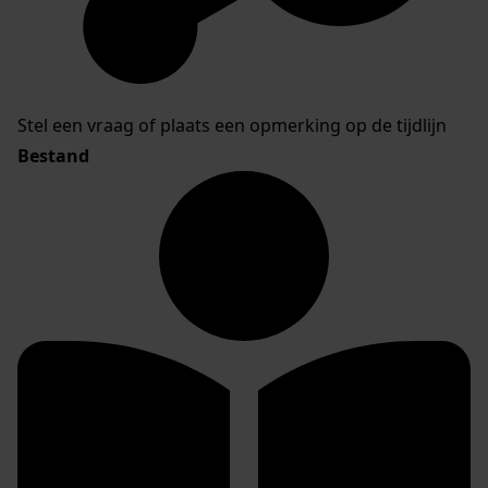
Stel een vraag of plaats een opmerking op de tijdlijn
Bestand