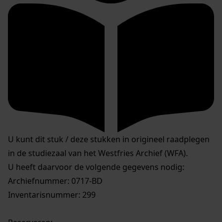
U kunt dit stuk / deze stukken in origineel raadplegen
in de studiezaal van het Westfries Archief (WFA).
U heeft daarvoor de volgende gegevens nodig:
Archiefnummer: 0717-BD
Inventarisnummer: 299