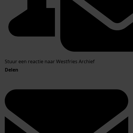
Stuur een reactie naar Westfries Archief
Delen