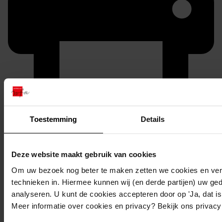
Printen
Toestemming
Details
duurzaam webadres
Deze website maakt gebruik van cookies
Om uw bezoek nog beter te maken zetten we cookies en verg
technieken in. Hiermee kunnen wij (en derde partijen) uw ge
Inventaris
analyseren. U kunt de cookies accepteren door op 'Ja, dat is 
De Hout
Meer informatie over cookies en privacy? Bekijk ons privac