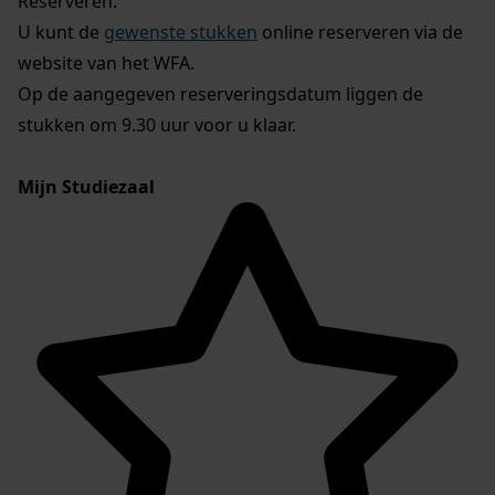
Reserveren:
U kunt de
gewenste stukken
online reserveren via de
website van het WFA.
Op de aangegeven reserveringsdatum liggen de
stukken om 9.30 uur voor u klaar.
Mijn Studiezaal