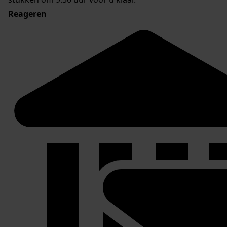
Reageren