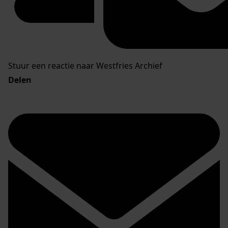
Stuur een reactie naar Westfries Archief
Delen