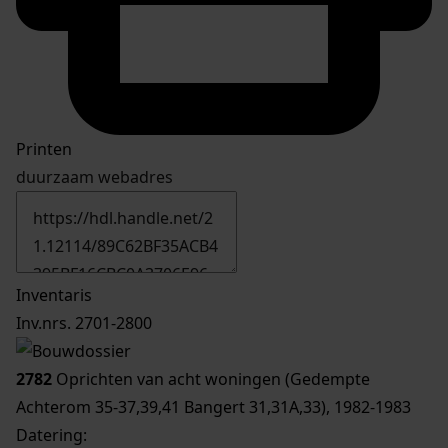
Printen
duurzaam webadres
Inventaris
Inv.nrs. 2701-2800
2782
Oprichten van acht woningen (Gedempte
Achterom 35-37,39,41 Bangert 31,31A,33), 1982-1983
Datering
: