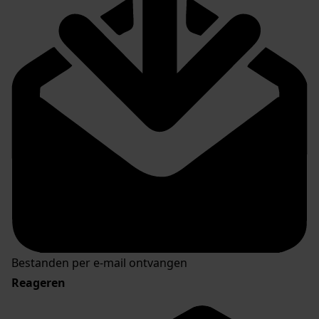
Bestanden per e-mail ontvangen
Reageren