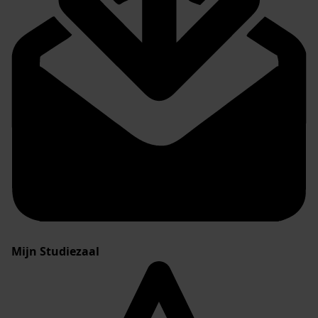
Mijn Studiezaal