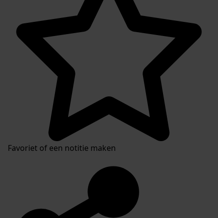
Favoriet of een notitie maken