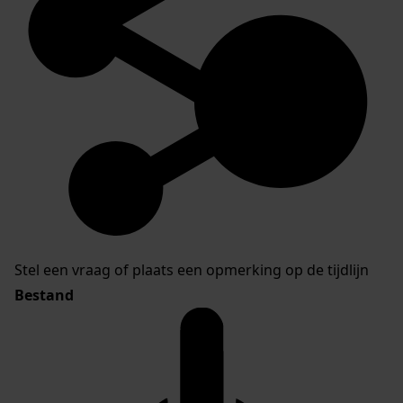
Stel een vraag of plaats een opmerking op de tijdlijn
Bestand