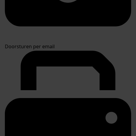
Doorsturen per email