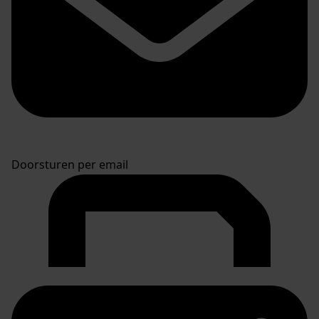
Doorsturen per email