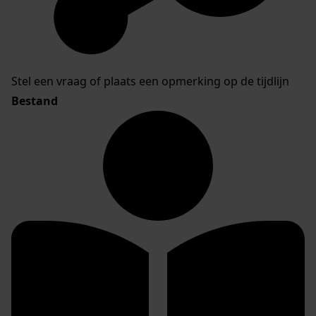
Stel een vraag of plaats een opmerking op de tijdlijn
Bestand