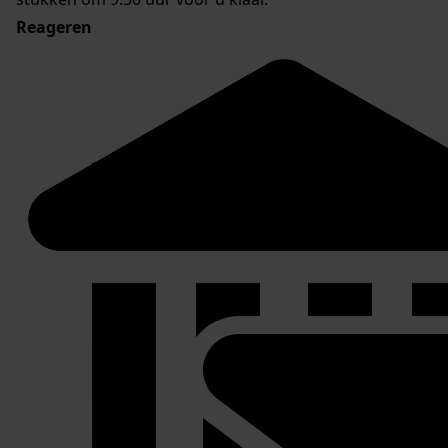
Reageren