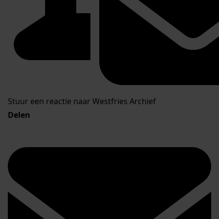
Stuur een reactie naar Westfries Archief
Delen