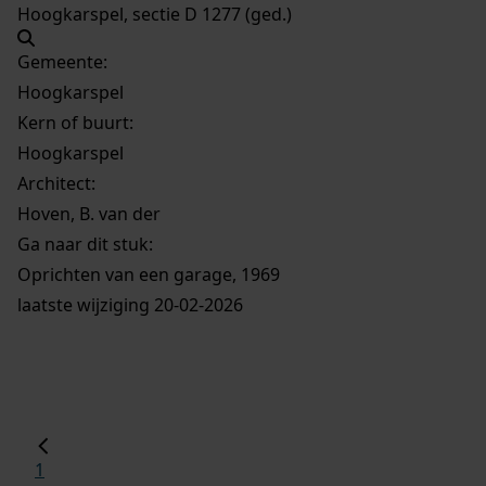
Hoogkarspel, sectie D 1277 (ged.)
Gemeente:
Hoogkarspel
Kern of buurt:
Hoogkarspel
Architect:
Hoven, B. van der
Ga naar dit stuk:
Oprichten van een garage, 1969
laatste wijziging 20-02-2026
1