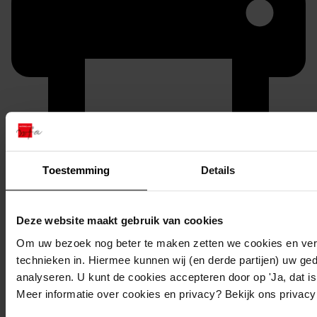
Printen
Toestemming
Details
duurzaam webadres
Deze website maakt gebruik van cookies
Om uw bezoek nog beter te maken zetten we cookies en verg
technieken in. Hiermee kunnen wij (en derde partijen) uw ge
Inventaris
analyseren. U kunt de cookies accepteren door op 'Ja, dat is 
Dahliastraat
Meer informatie over cookies en privacy? Bekijk ons privac