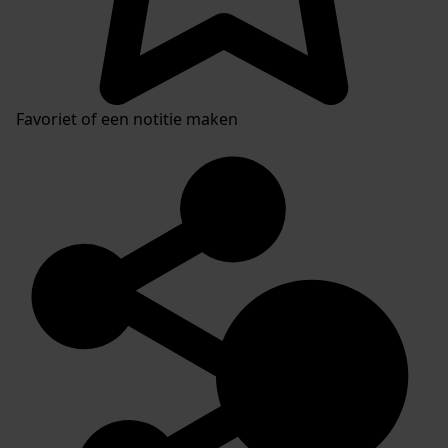
Favoriet of een notitie maken