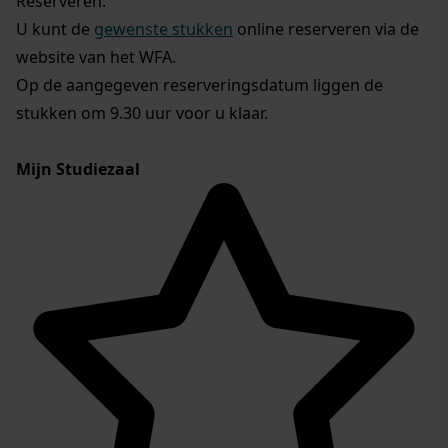
Reserveren:
U kunt de
gewenste stukken
online reserveren via de
website van het WFA.
Op de aangegeven reserveringsdatum liggen de
stukken om 9.30 uur voor u klaar.
Mijn Studiezaal