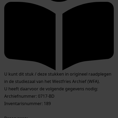
U kunt dit stuk / deze stukken in origineel raadplegen
in de studiezaal van het Westfries Archief (WFA).
U heeft daarvoor de volgende gegevens nodig:
Archiefnummer: 0717-BD
Inventarisnummer: 189