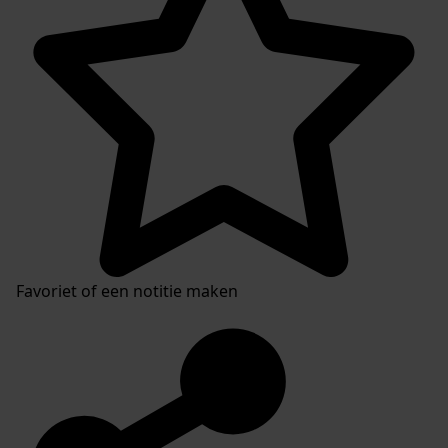
Favoriet of een notitie maken