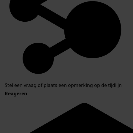
Stel een vraag of plaats een opmerking op de tijdlijn
Reageren