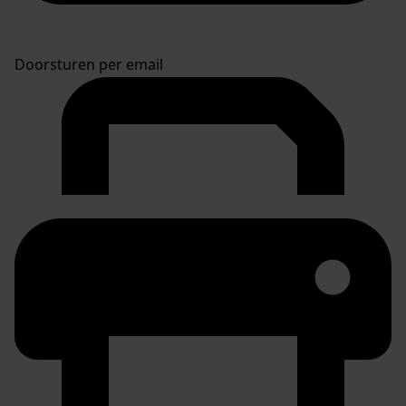
Doorsturen per email