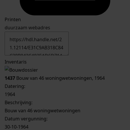
Printen
duurzaam webadres
Inventaris
1437
Bouw van 46 woningwetwoningen, 1964
Datering
:
1964
Beschrijving:
Bouw van 46 woningwetwoningen
Datum vergunning:
30-10-1964