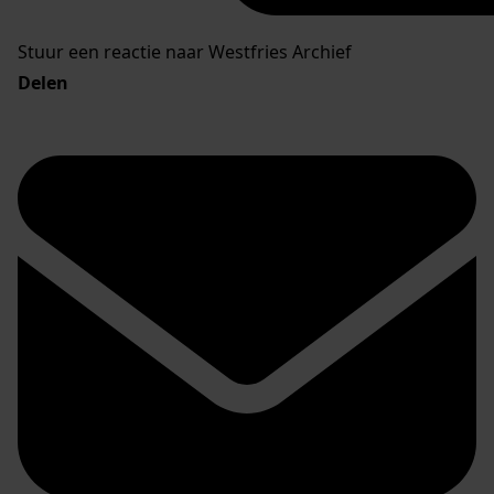
Stuur een reactie naar Westfries Archief
Delen