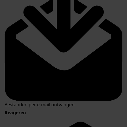
Bestanden per e-mail ontvangen
Reageren