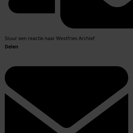
Stuur een reactie naar Westfries Archief
Delen