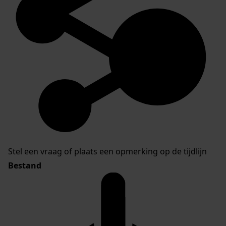
Stel een vraag of plaats een opmerking op de tijdlijn
Bestand