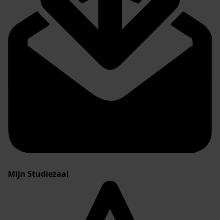
Mijn Studiezaal