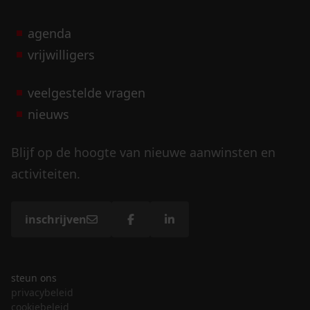
agenda
vrijwilligers
veelgestelde vragen
nieuws
Blijf op de hoogte van nieuwe aanwinsten en
activiteiten.
inschrijven
steun ons
privacybeleid
cookiebeleid