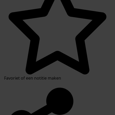
Favoriet of een notitie maken