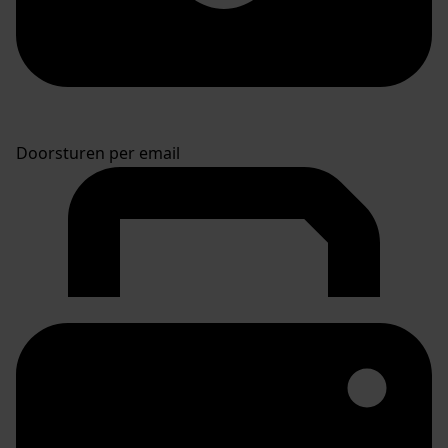
Doorsturen per email