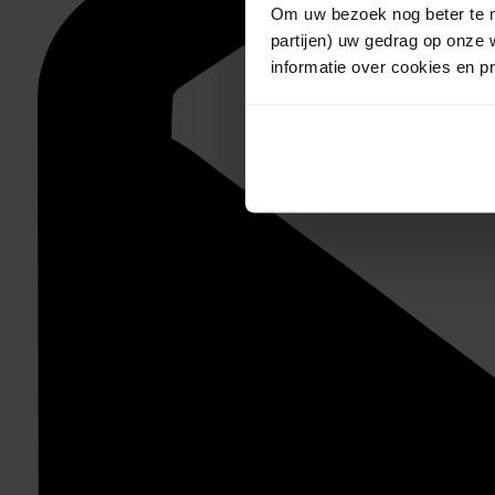
Om uw bezoek nog beter te m
partijen) uw gedrag op onze 
informatie over cookies en p