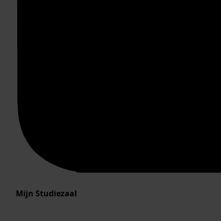
Mijn Studiezaal