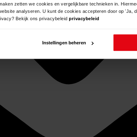
aken zetten we cookies en vergelijkbare technieken in. Hierme
website analyseren. U kunt de cookies accepteren door op 'Ja, da
rivacy? Bekijk ons privacybeleid
privacybeleid
Instellingen beheren