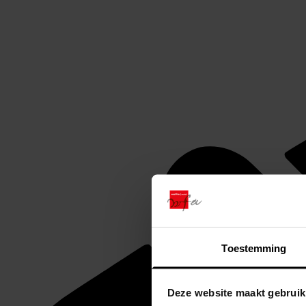
Toestemming
Deze website maakt gebruik