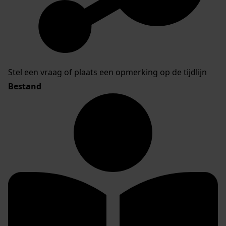
Stel een vraag of plaats een opmerking op de tijdlijn
Bestand