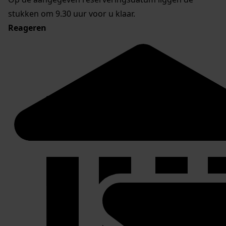
stukken om 9.30 uur voor u klaar.
Reageren