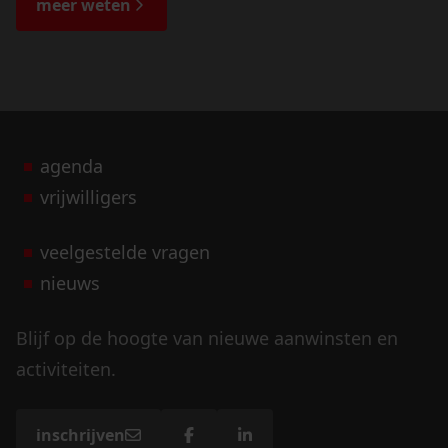
meer weten
agenda
vrijwilligers
veelgestelde vragen
nieuws
Blijf op de hoogte van nieuwe aanwinsten en
activiteiten.
inschrijven