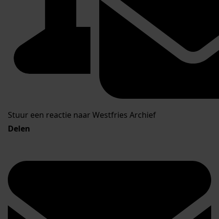
Stuur een reactie naar Westfries Archief
Delen