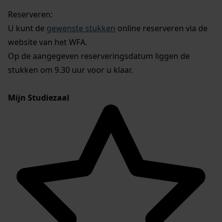
Reserveren:
U kunt de
gewenste stukken
online reserveren via de
website van het WFA.
Op de aangegeven reserveringsdatum liggen de
stukken om 9.30 uur voor u klaar.
Mijn Studiezaal