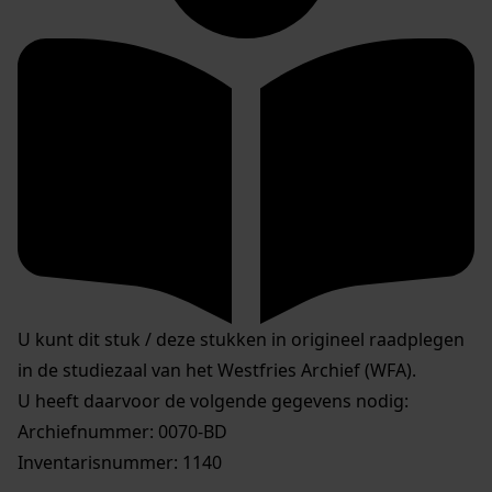
U kunt dit stuk / deze stukken in origineel raadplegen
in de studiezaal van het Westfries Archief (WFA).
U heeft daarvoor de volgende gegevens nodig:
Archiefnummer: 0070-BD
Inventarisnummer: 1140