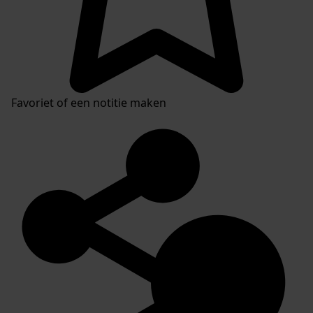
Favoriet of een notitie maken