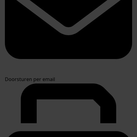
Doorsturen per email