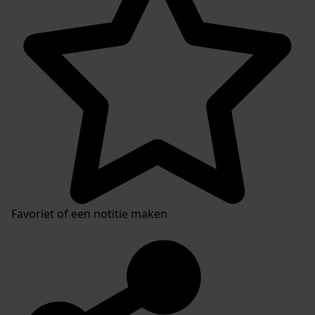
Favoriet of een notitie maken