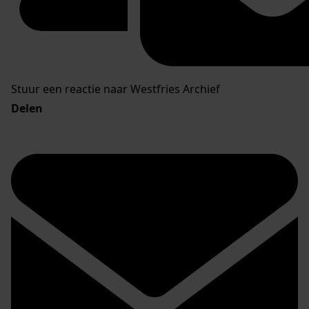
Stuur een reactie naar Westfries Archief
Delen