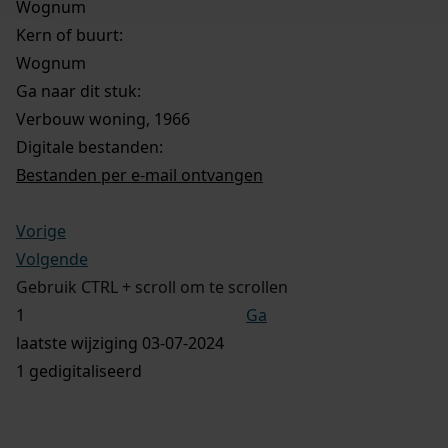
Wognum
Kern of buurt:
Wognum
Ga naar dit stuk:
Verbouw woning, 1966
Digitale bestanden:
Bestanden per e-mail ontvangen
Vorige
Volgende
Gebruik CTRL + scroll om te scrollen
Ga
laatste wijziging 03-07-2024
1 gedigitaliseerd