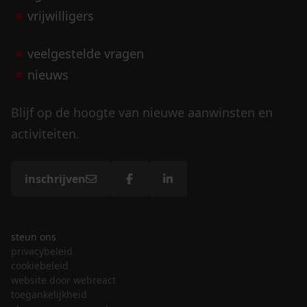
vrijwilligers
veelgestelde vragen
nieuws
Blijf op de hoogte van nieuwe aanwinsten en
activiteiten.
inschrijven
steun ons
privacybeleid
cookiebeleid
website door webreact
toegankelijkheid