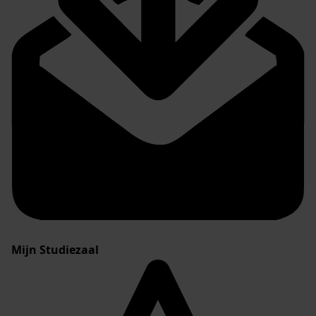
Mijn Studiezaal