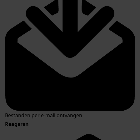
Bestanden per e-mail ontvangen
Reageren