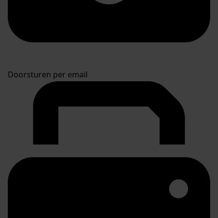
Doorsturen per email