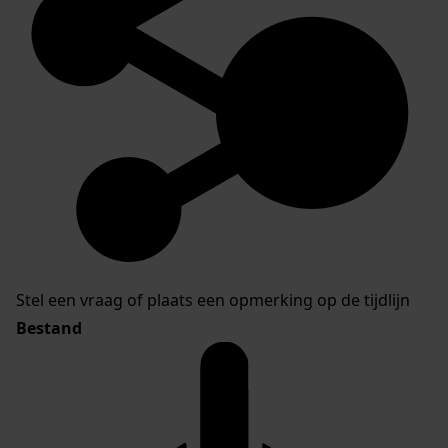
Stel een vraag of plaats een opmerking op de tijdlijn
Bestand