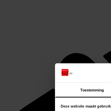
Toestemming
Deze website maakt gebruik