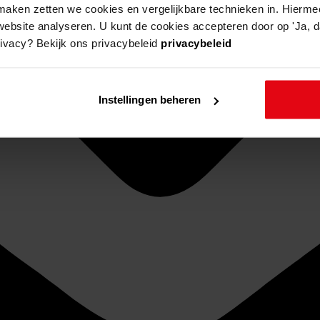
aken zetten we cookies en vergelijkbare technieken in. Hierme
website analyseren. U kunt de cookies accepteren door op 'Ja, da
rivacy? Bekijk ons privacybeleid
privacybeleid
Instellingen beheren