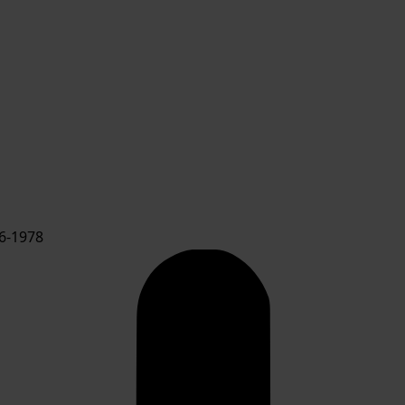
6-1978