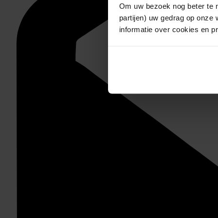
Om uw bezoek nog beter te m
partijen) uw gedrag op onze 
informatie over cookies en p