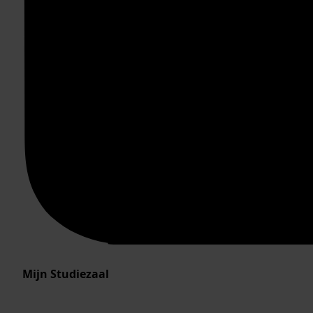
Mijn Studiezaal