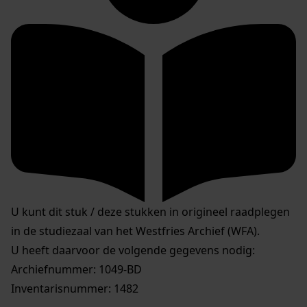
U kunt dit stuk / deze stukken in origineel raadplegen
in de studiezaal van het Westfries Archief (WFA).
U heeft daarvoor de volgende gegevens nodig:
Archiefnummer: 1049-BD
Inventarisnummer: 1482