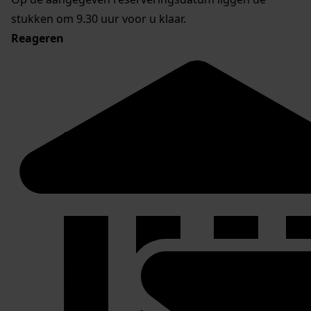
stukken om 9.30 uur voor u klaar.
Reageren