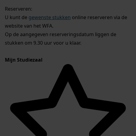
Reserveren:
U kunt de
gewenste stukken
online reserveren via de
website van het WFA.
Op de aangegeven reserveringsdatum liggen de
stukken om 9.30 uur voor u klaar.
Mijn Studiezaal