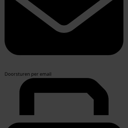
Doorsturen per email