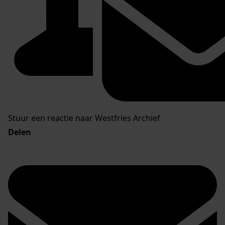
Stuur een reactie naar Westfries Archief
Delen