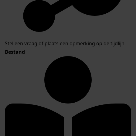
Stel een vraag of plaats een opmerking op de tijdlijn
Bestand