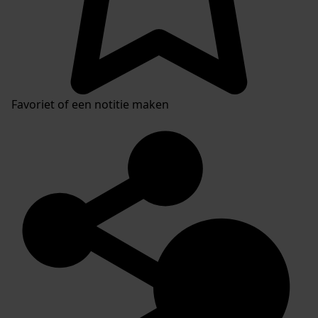
Favoriet of een notitie maken