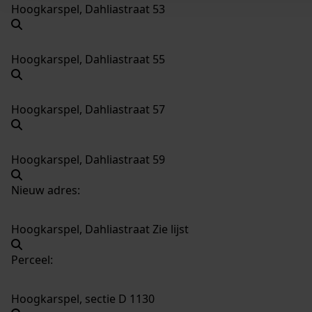
Hoogkarspel, Dahliastraat 53
Hoogkarspel, Dahliastraat 55
Hoogkarspel, Dahliastraat 57
Hoogkarspel, Dahliastraat 59
Nieuw adres:
Hoogkarspel, Dahliastraat Zie lijst
Perceel:
Hoogkarspel, sectie D 1130