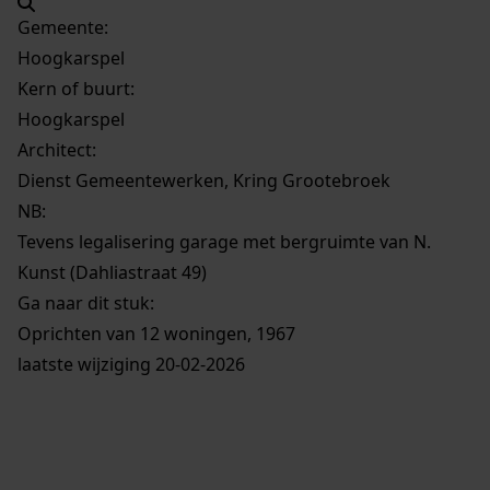
Gemeente:
Hoogkarspel
Kern of buurt:
Hoogkarspel
Architect:
Dienst Gemeentewerken, Kring Grootebroek
NB
:
Tevens legalisering garage met bergruimte van N.
Kunst (Dahliastraat 49)
Ga naar dit stuk:
Oprichten van 12 woningen, 1967
laatste wijziging 20-02-2026