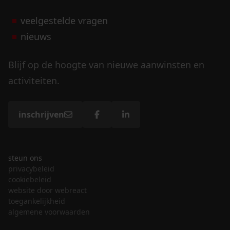
veelgestelde vragen
nieuws
Blijf op de hoogte van nieuwe aanwinsten en
activiteiten.
inschrijven
steun ons
privacybeleid
cookiebeleid
website door webreact
toegankelijkheid
algemene voorwaarden