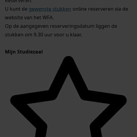
Reserveren:
U kunt de
gewenste stukken
online reserveren via de
website van het WFA.
Op de aangegeven reserveringsdatum liggen de
stukken om 9.30 uur voor u klaar.
Mijn Studiezaal