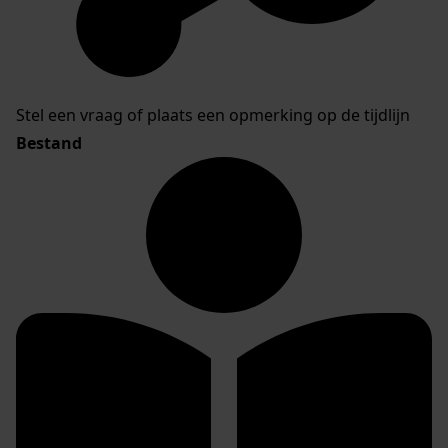
Stel een vraag of plaats een opmerking op de tijdlijn
Bestand