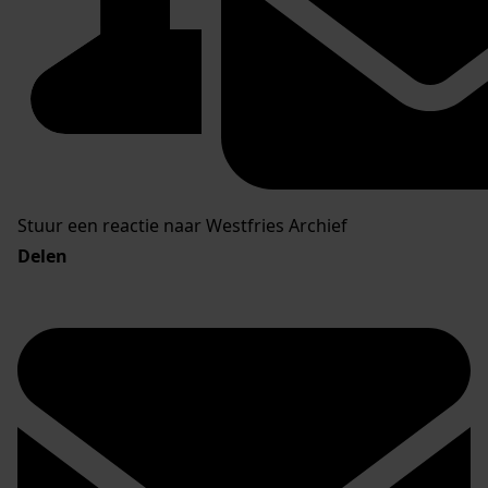
Stuur een reactie naar Westfries Archief
Delen