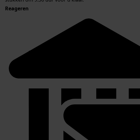
Reageren