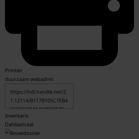
Printen
duurzaam webadres
Inventaris
Dahliastraat