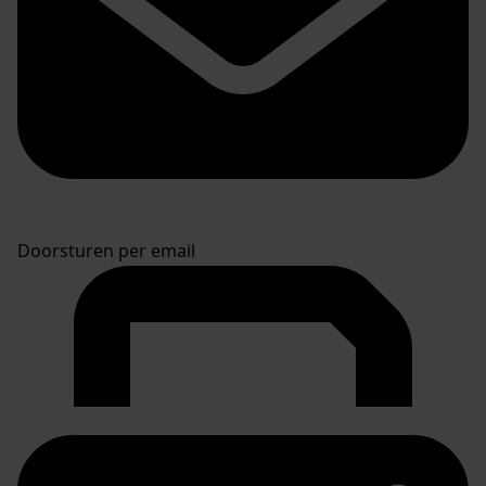
Doorsturen per email