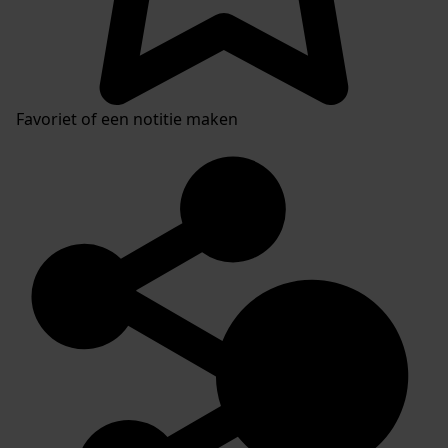
Favoriet of een notitie maken