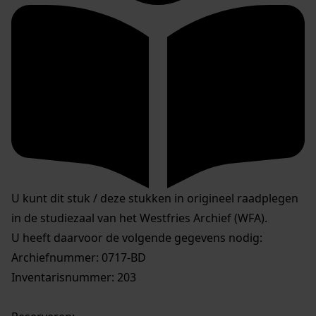
U kunt dit stuk / deze stukken in origineel raadplegen
in de studiezaal van het Westfries Archief (WFA).
U heeft daarvoor de volgende gegevens nodig:
Archiefnummer: 0717-BD
Inventarisnummer: 203