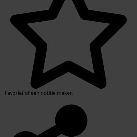
Favoriet of een notitie maken