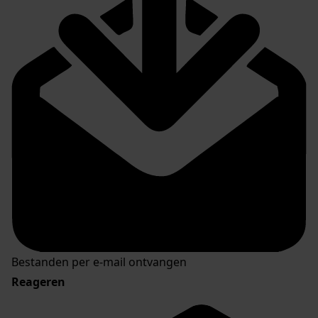
Bestanden per e-mail ontvangen
Reageren