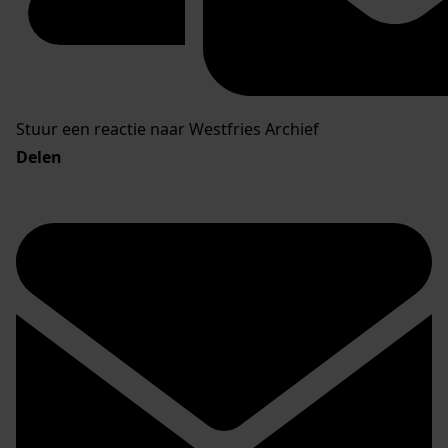
Stuur een reactie naar Westfries Archief
Delen