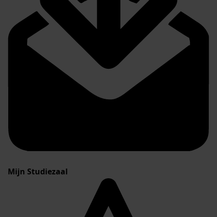
Mijn Studiezaal