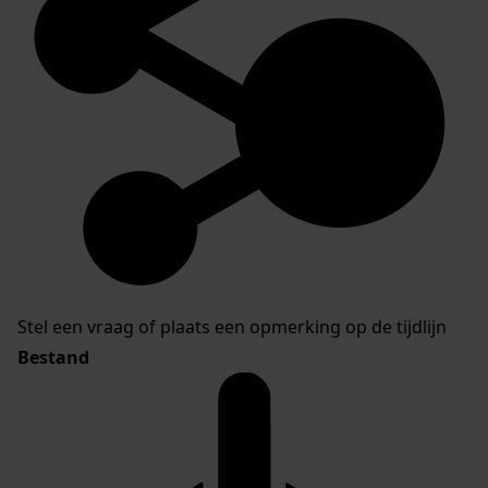
Stel een vraag of plaats een opmerking op de tijdlijn
Bestand