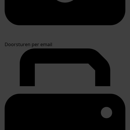
Doorsturen per email