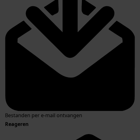
Bestanden per e-mail ontvangen
Reageren