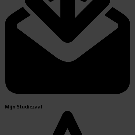
Mijn Studiezaal