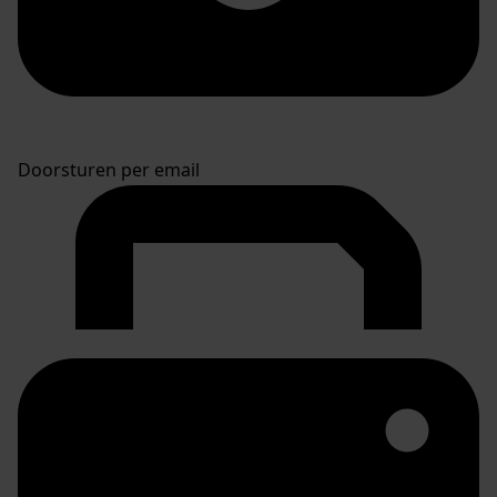
Doorsturen per email