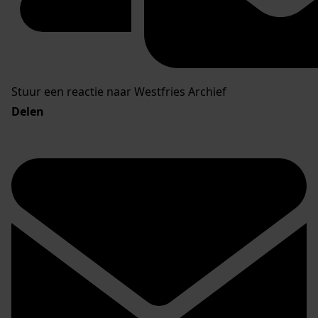
Stuur een reactie naar Westfries Archief
Delen