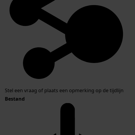
Stel een vraag of plaats een opmerking op de tijdlijn
Bestand