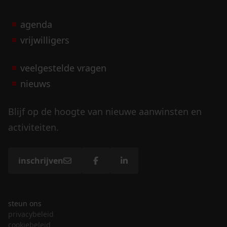
agenda
vrijwilligers
veelgestelde vragen
nieuws
Blijf op de hoogte van nieuwe aanwinsten en
activiteiten.
inschrijven
steun ons
privacybeleid
cookiebeleid