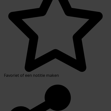
Favoriet of een notitie maken