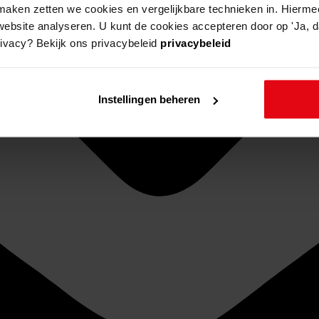
aken zetten we cookies en vergelijkbare technieken in. Hierme
website analyseren. U kunt de cookies accepteren door op 'Ja, da
rivacy? Bekijk ons privacybeleid
privacybeleid
Instellingen beheren