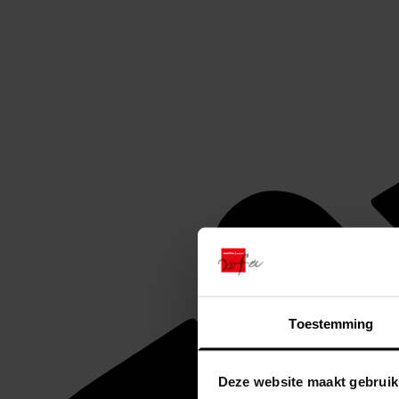
Toestemming
Deze website maakt gebruik