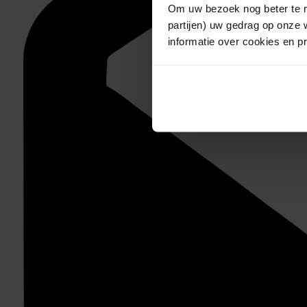
Om uw bezoek nog beter te m
partijen) uw gedrag op onze 
informatie over cookies en p