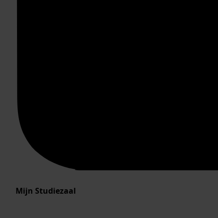
Mijn Studiezaal