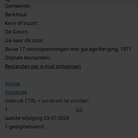
Gemeente:
Berkhout
Kern of buurt:
De Goorn
Ga naar dit stuk:
Bouw 17 verkoopwoningen met garage/berging, 1971
Digitale bestanden:
Bestanden per e-mail ontvangen
Vorige
Volgende
Gebruik CTRL + scroll om te scrollen
Ga
laatste wijziging 03-07-2024
1 gedigitaliseerd