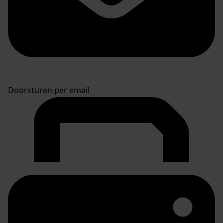
Doorsturen per email