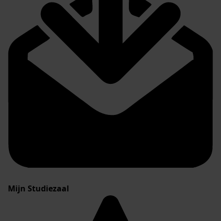
Mijn Studiezaal