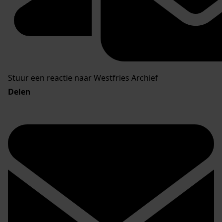
Stuur een reactie naar Westfries Archief
Delen