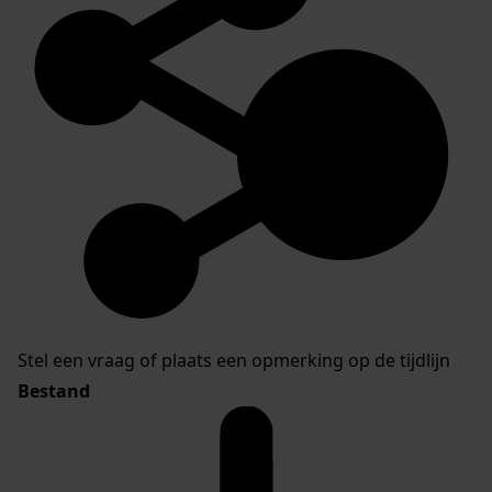
Stel een vraag of plaats een opmerking op de tijdlijn
Bestand