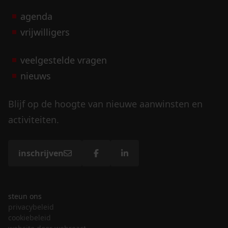
agenda
vrijwilligers
veelgestelde vragen
nieuws
Blijf op de hoogte van nieuwe aanwinsten en
activiteiten.
inschrijven
steun ons
privacybeleid
cookiebeleid