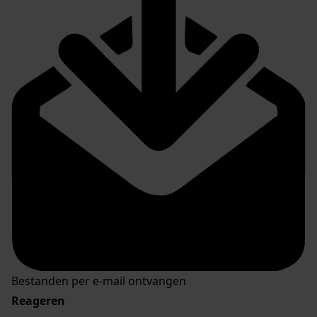
Bestanden per e-mail ontvangen
Reageren