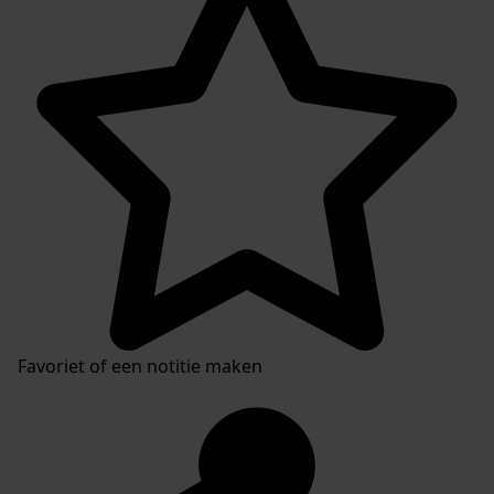
Favoriet of een notitie maken