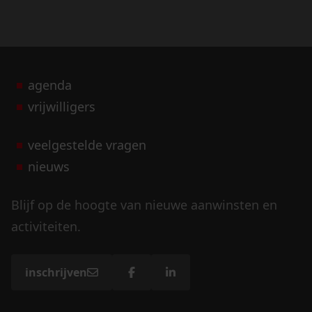
agenda
vrijwilligers
veelgestelde vragen
nieuws
Blijf op de hoogte van nieuwe aanwinsten en
activiteiten.
inschrijven