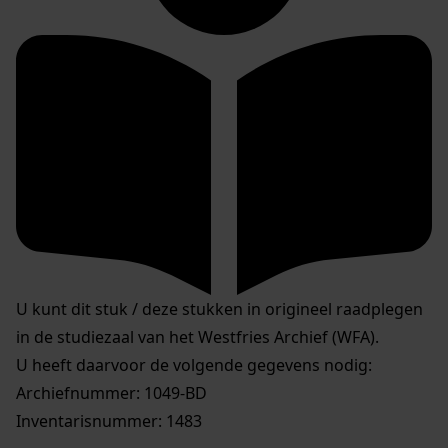
U kunt dit stuk / deze stukken in origineel raadplegen
in de studiezaal van het Westfries Archief (WFA).
U heeft daarvoor de volgende gegevens nodig:
Archiefnummer: 1049-BD
Inventarisnummer: 1483