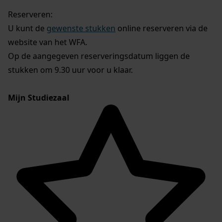
Reserveren:
U kunt de
gewenste stukken
online reserveren via de
website van het WFA.
Op de aangegeven reserveringsdatum liggen de
stukken om 9.30 uur voor u klaar.
Mijn Studiezaal