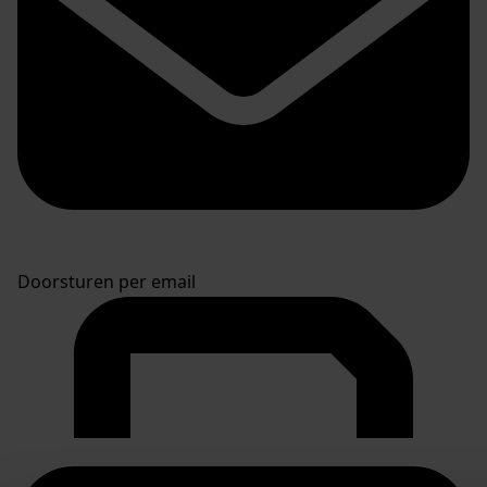
Doorsturen per email