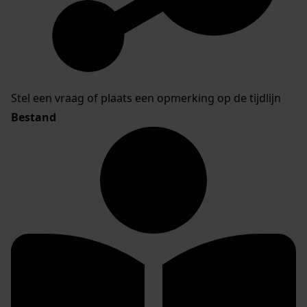
Stel een vraag of plaats een opmerking op de tijdlijn
Bestand