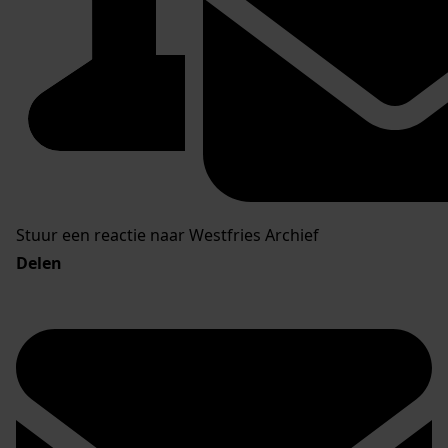
Stuur een reactie naar Westfries Archief
Delen