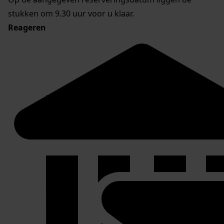
stukken om 9.30 uur voor u klaar.
Reageren