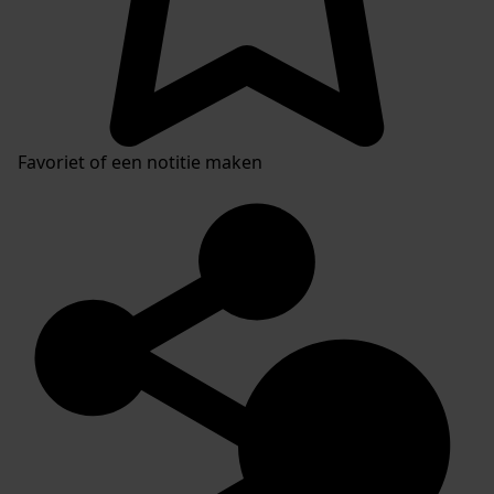
Favoriet of een notitie maken