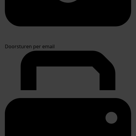
Doorsturen per email