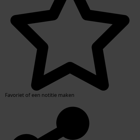
Favoriet of een notitie maken