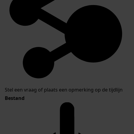
Stel een vraag of plaats een opmerking op de tijdlijn
Bestand