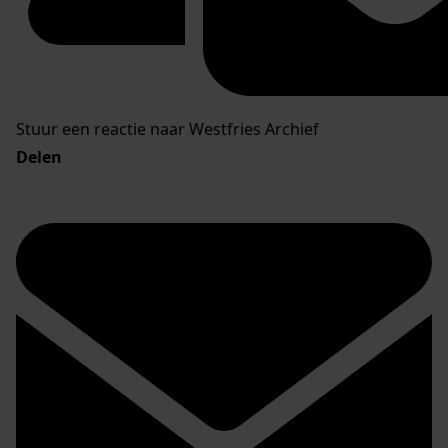
Stuur een reactie naar Westfries Archief
Delen