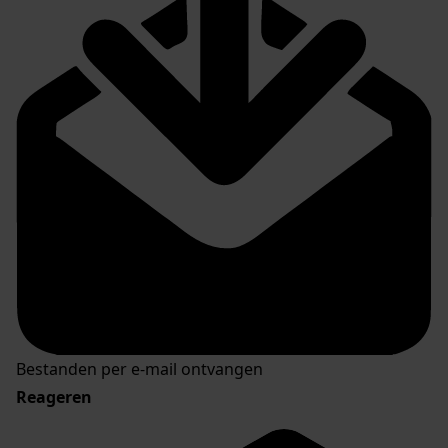
Bestanden per e-mail ontvangen
Reageren