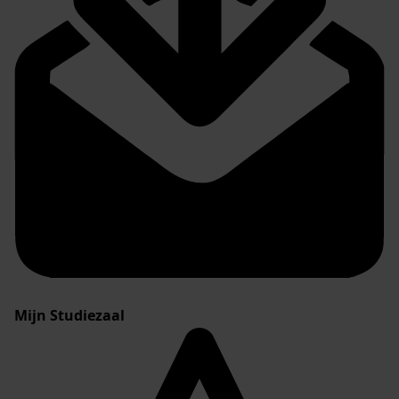
Mijn Studiezaal