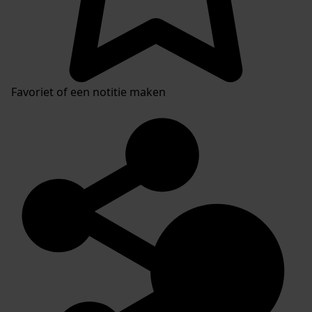
Favoriet of een notitie maken