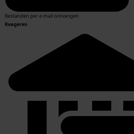
Bestanden per e-mail ontvangen
Reageren