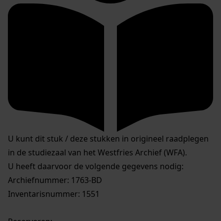
U kunt dit stuk / deze stukken in origineel raadplegen
in de studiezaal van het Westfries Archief (WFA).
U heeft daarvoor de volgende gegevens nodig:
Archiefnummer: 1763-BD
Inventarisnummer: 1551