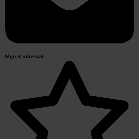
Mijn Studiezaal