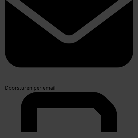
Doorsturen per email