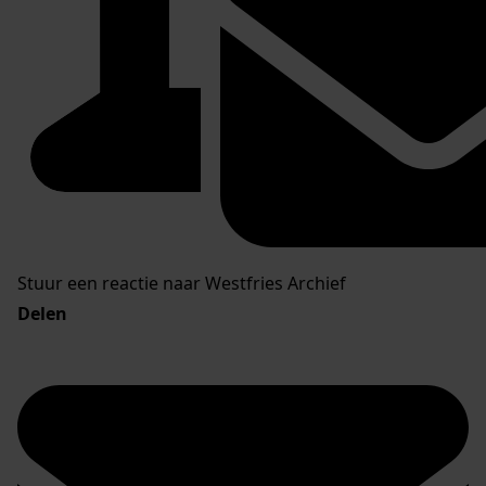
Stuur een reactie naar Westfries Archief
Delen