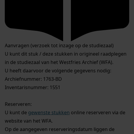
Aanvragen (verzoek tot inzage op de studiezaal)
U kunt dit stuk / deze stukken in origineel raadplegen
in de studiezaal van het Westfries Archief (WFA).
U heeft daarvoor de volgende gegevens nodig:
Archiefnummer: 1763-BD
Inventarisnummer: 1551
Reserveren:
U kunt de
gewenste stukken
online reserveren via de
website van het WFA.
Op de aangegeven reserveringsdatum liggen de