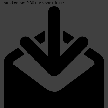
stukken om 9.30 uur voor u klaar.