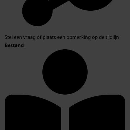
Stel een vraag of plaats een opmerking op de tijdlijn
Bestand