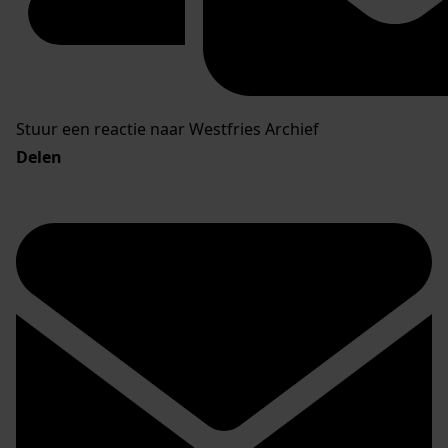
Stuur een reactie naar Westfries Archief
Delen