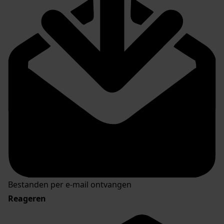
Bestanden per e-mail ontvangen
Reageren