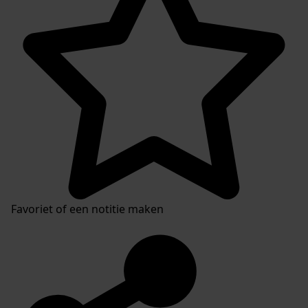
Favoriet of een notitie maken