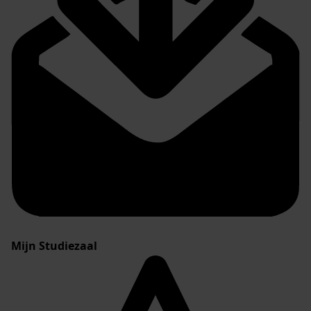
Mijn Studiezaal