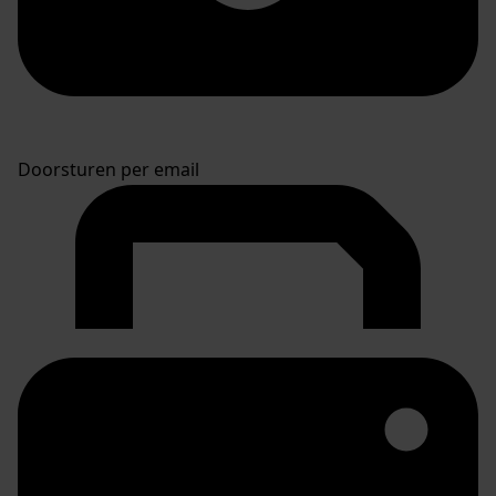
Doorsturen per email