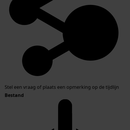
Stel een vraag of plaats een opmerking op de tijdlijn
Bestand