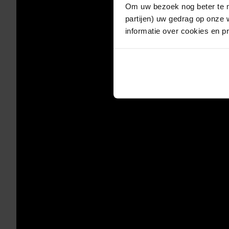
Om uw bezoek nog beter te m
partijen) uw gedrag op onze 
informatie over cookies en p