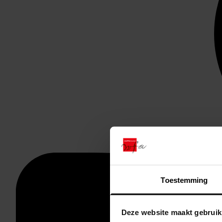
Toestemming
Deze website maakt gebruik