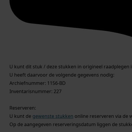
U kunt dit stuk / deze stukken in origineel raadplegen 
U heeft daarvoor de volgende gegevens nodig:
Archiefnummer: 1156-BD
Inventarisnummer: 227
Reserveren:
U kunt de
gewenste stukken
online reserveren via de 
Op de aangegeven reserveringsdatum liggen de stukken