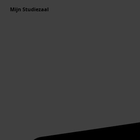
Mijn Studiezaal