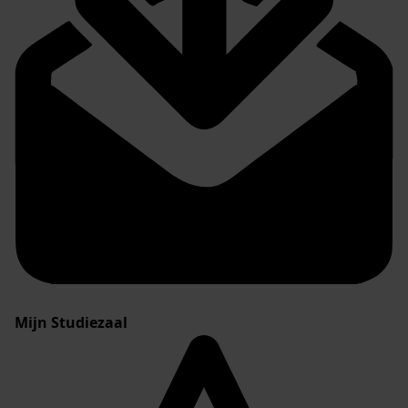
Mijn Studiezaal