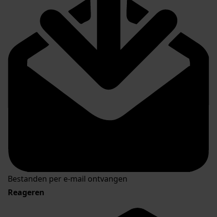
Bestanden per e-mail ontvangen
Reageren