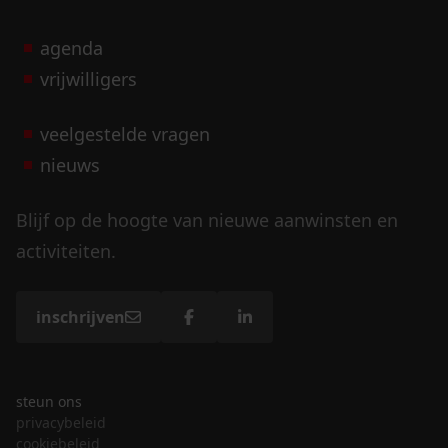
agenda
vrijwilligers
veelgestelde vragen
nieuws
Blijf op de hoogte van nieuwe aanwinsten en
activiteiten.
inschrijven
steun ons
privacybeleid
cookiebeleid