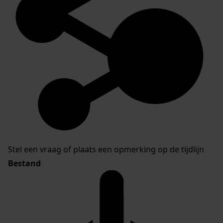
Stel een vraag of plaats een opmerking op de tijdlijn
Bestand