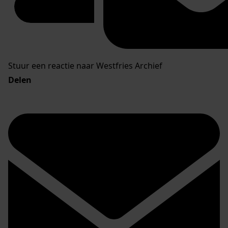
Stuur een reactie naar Westfries Archief
Delen