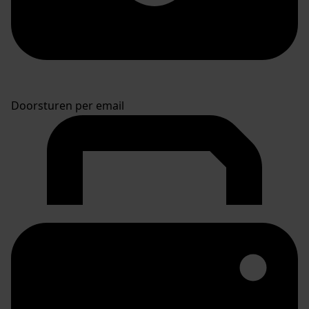
Doorsturen per email