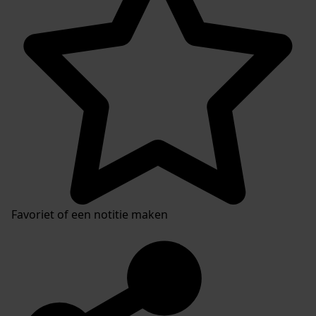
Favoriet of een notitie maken