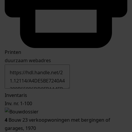
Printen
duurzaam webadres
Inventaris
Inv. nr. 1-100
4
Bouw 23 verkoopwoningen met bergingen of
garages, 1970