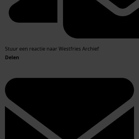
Stuur een reactie naar Westfries Archief
Delen