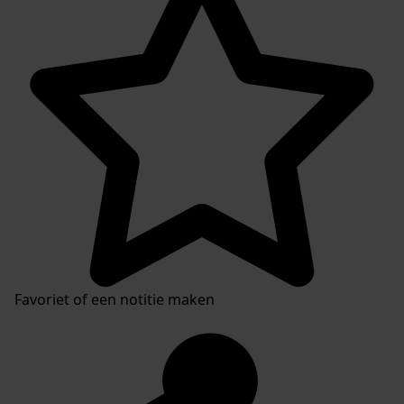
Favoriet of een notitie maken