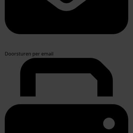
Doorsturen per email