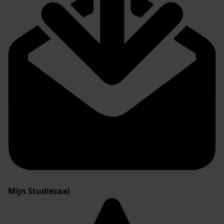
Mijn Studiezaal