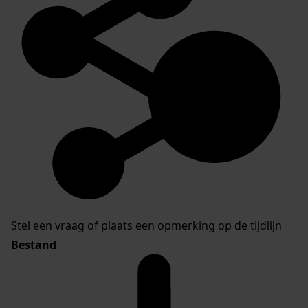
Stel een vraag of plaats een opmerking op de tijdlijn
Bestand