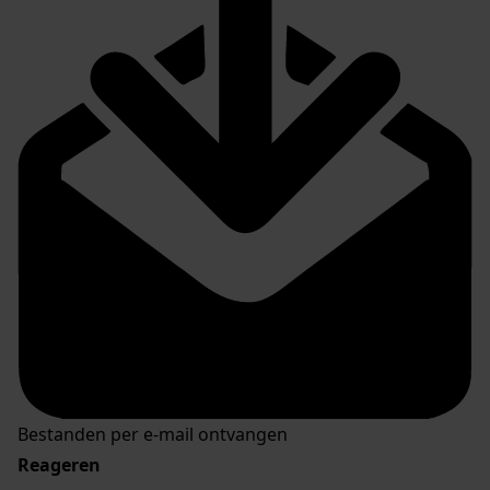
Bestanden per e-mail ontvangen
Reageren