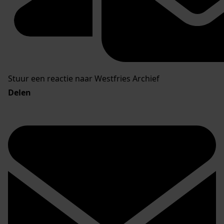
Stuur een reactie naar Westfries Archief
Delen