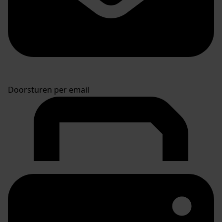
Doorsturen per email