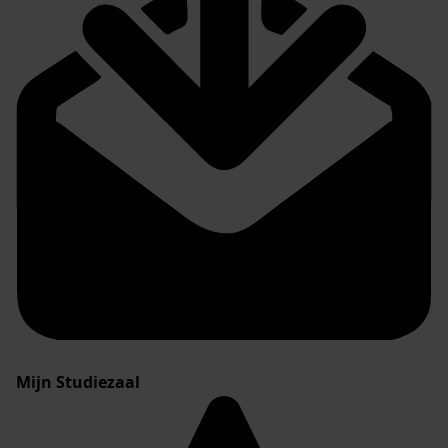
Mijn Studiezaal