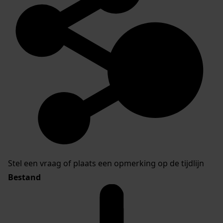
Stel een vraag of plaats een opmerking op de tijdlijn
Bestand