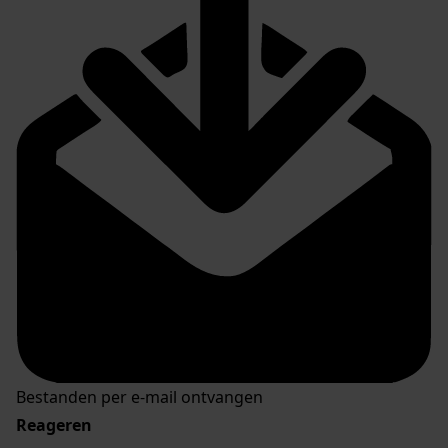
Bestanden per e-mail ontvangen
Reageren