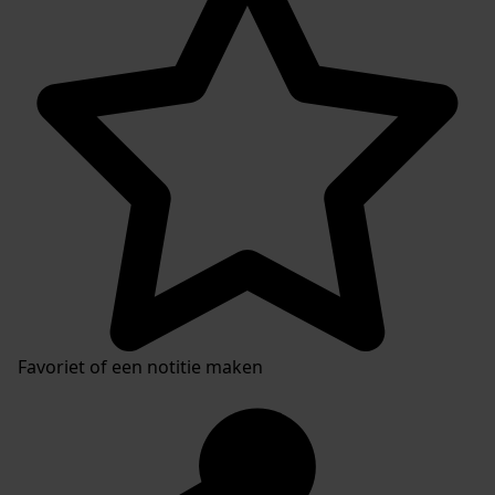
Favoriet of een notitie maken