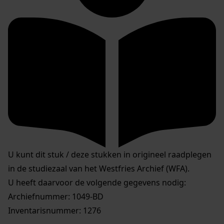
U kunt dit stuk / deze stukken in origineel raadplegen
in de studiezaal van het Westfries Archief (WFA).
U heeft daarvoor de volgende gegevens nodig:
Archiefnummer: 1049-BD
Inventarisnummer: 1276