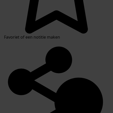
Favoriet of een notitie maken