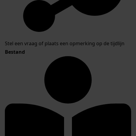
Stel een vraag of plaats een opmerking op de tijdlijn
Bestand