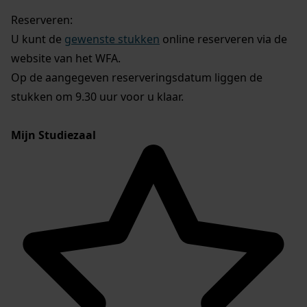
Reserveren:
U kunt de
gewenste stukken
online reserveren via de
website van het WFA.
Op de aangegeven reserveringsdatum liggen de
stukken om 9.30 uur voor u klaar.
Mijn Studiezaal