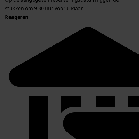
stukken om 9.30 uur voor u klaar.
Reageren