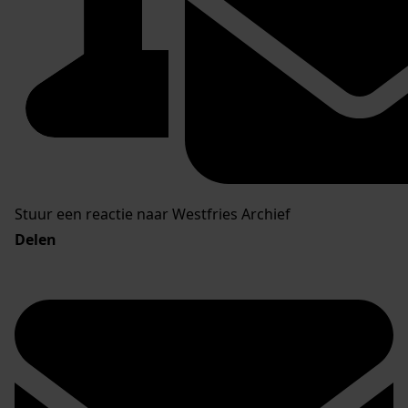
Stuur een reactie naar Westfries Archief
Delen