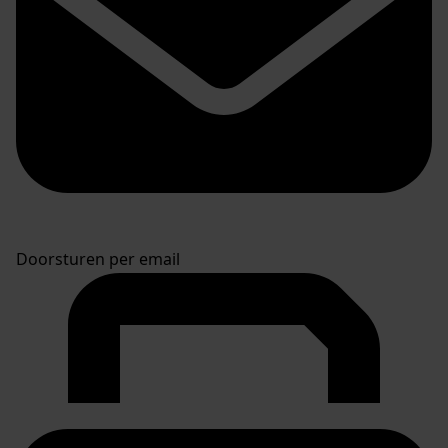
Doorsturen per email