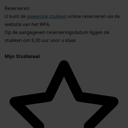
Reserveren:
U kunt de
gewenste stukken
online reserveren via de
website van het WFA.
Op de aangegeven reserveringsdatum liggen de
stukken om 9.30 uur voor u klaar.
Mijn Studiezaal