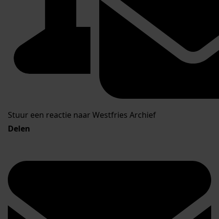
Stuur een reactie naar Westfries Archief
Delen