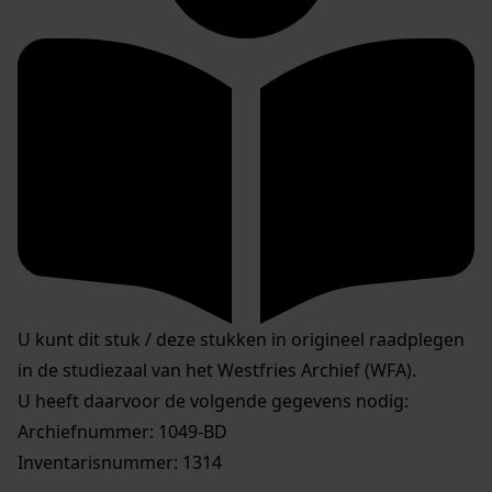
U kunt dit stuk / deze stukken in origineel raadplegen
in de studiezaal van het Westfries Archief (WFA).
U heeft daarvoor de volgende gegevens nodig:
Archiefnummer: 1049-BD
Inventarisnummer: 1314