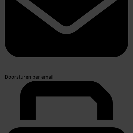
Doorsturen per email