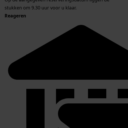
stukken om 9.30 uur voor u klaar.
Reageren