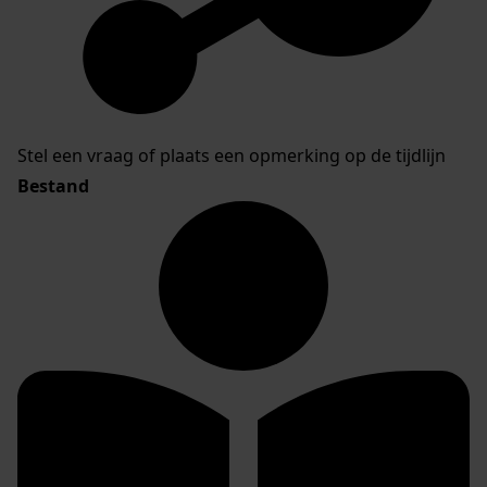
Stel een vraag of plaats een opmerking op de tijdlijn
Bestand