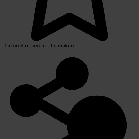
Favoriet of een notitie maken