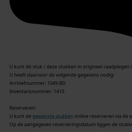
U kunt dit stuk / deze stukken in origineel raadplegen 
U heeft daarvoor de volgende gegevens nodig:
Archiefnummer: 1049-BD
Inventarisnummer: 1410
Reserveren:
U kunt de
gewenste stukken
online reserveren via de 
Op de aangegeven reserveringsdatum liggen de stukken