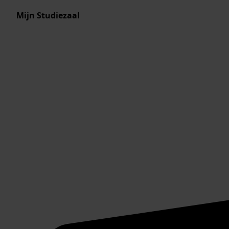
Mijn Studiezaal