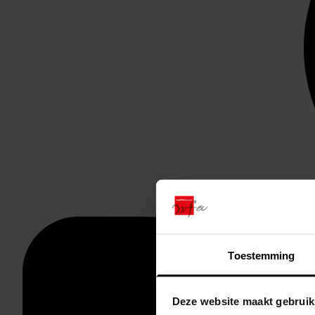
Toestemming
Deze website maakt gebruik