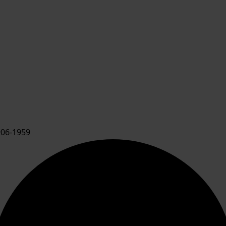
06-1959