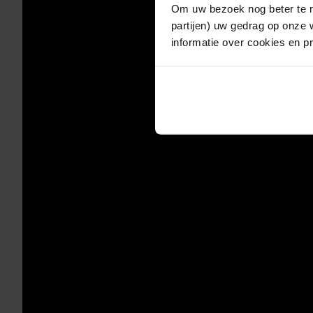
Om uw bezoek nog beter te m
partijen) uw gedrag op onze 
informatie over cookies en p