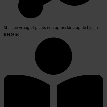
Stel een vraag of plaats een opmerking op de tijdlijn
Bestand