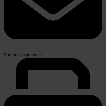
Doorsturen per email