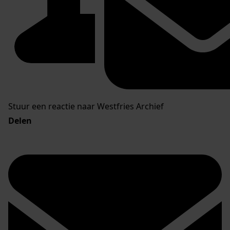
Stuur een reactie naar Westfries Archief
Delen