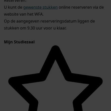
Reserveren:
U kunt de
gewenste stukken
online reserveren via de
website van het WFA.
Op de aangegeven reserveringsdatum liggen de
stukken om 9.30 uur voor u klaar.
Mijn Studiezaal