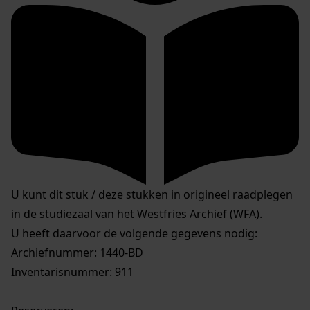
U kunt dit stuk / deze stukken in origineel raadplegen
in de studiezaal van het Westfries Archief (WFA).
U heeft daarvoor de volgende gegevens nodig:
Archiefnummer: 1440-BD
Inventarisnummer: 911