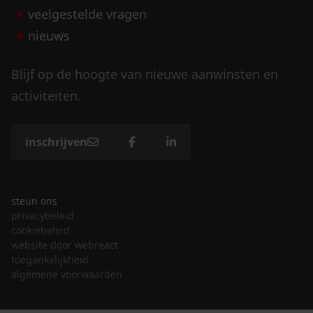
veelgestelde vragen
nieuws
Blijf op de hoogte van nieuwe aanwinsten en
activiteiten.
inschrijven
steun ons
privacybeleid
cookiebeleid
website door webreact
toegankelijkheid
algemene voorwaarden