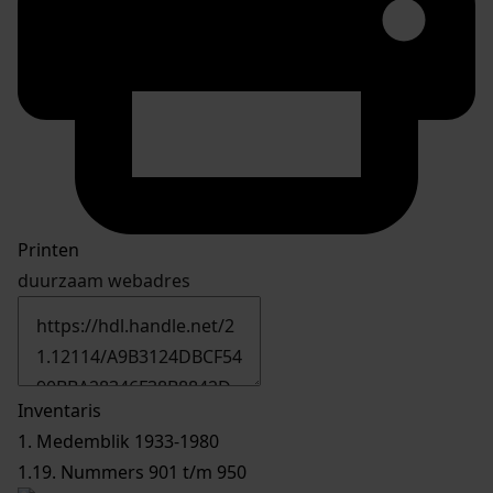
Printen
duurzaam webadres
Inventaris
1. Medemblik 1933-1980
1.19. Nummers 901 t/m 950