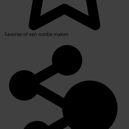
Favoriet of een notitie maken