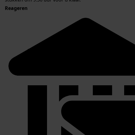
Reageren