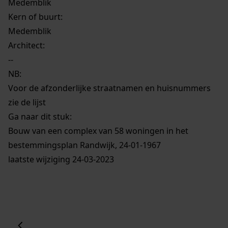
Medemblik
Kern of buurt:
Medemblik
Architect:
--
NB
:
Voor de afzonderlijke straatnamen en huisnummers
zie de lijst
Ga naar dit stuk:
Bouw van een complex van 58 woningen in het
bestemmingsplan Randwijk, 24-01-1967
laatste wijziging 24-03-2023