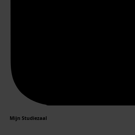
Mijn Studiezaal