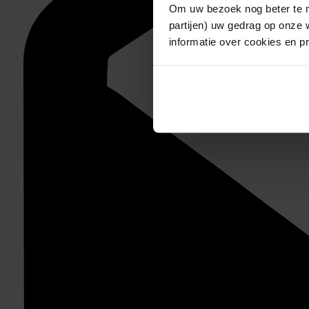
Om uw bezoek nog beter te m
partijen) uw gedrag op onze 
informatie over cookies en p