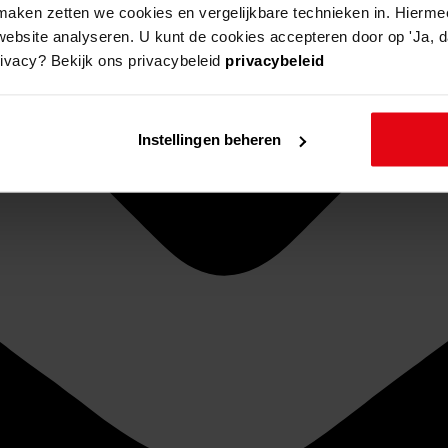
aken zetten we cookies en vergelijkbare technieken in. Hierme
website analyseren. U kunt de cookies accepteren door op 'Ja, da
rivacy? Bekijk ons privacybeleid
privacybeleid
Instellingen beheren