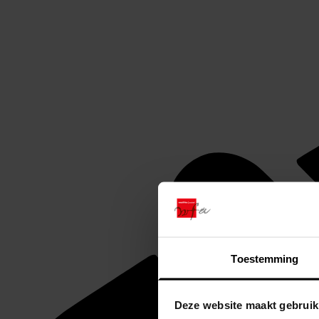
Toestemming
Deze website maakt gebruik