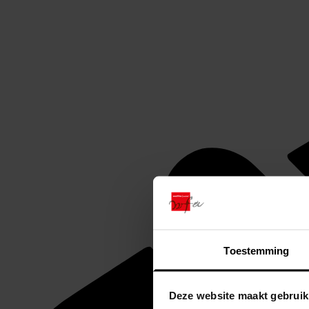
Toestemming
Deze website maakt gebruik