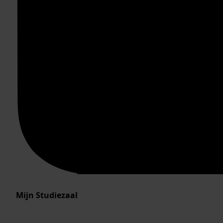
Mijn Studiezaal