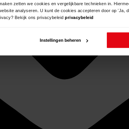
aken zetten we cookies en vergelijkbare technieken in. Hierme
website analyseren. U kunt de cookies accepteren door op 'Ja, da
rivacy? Bekijk ons privacybeleid
privacybeleid
Instellingen beheren