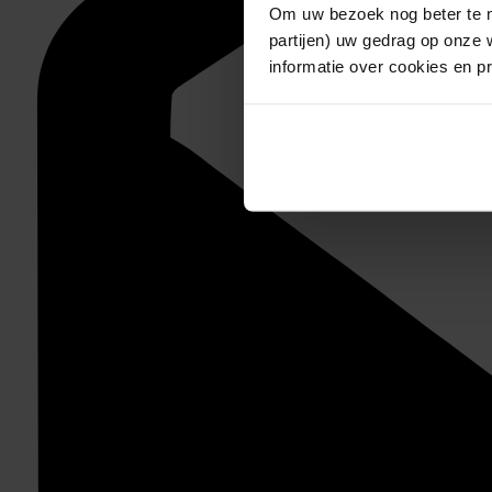
Om uw bezoek nog beter te m
partijen) uw gedrag op onze 
informatie over cookies en p