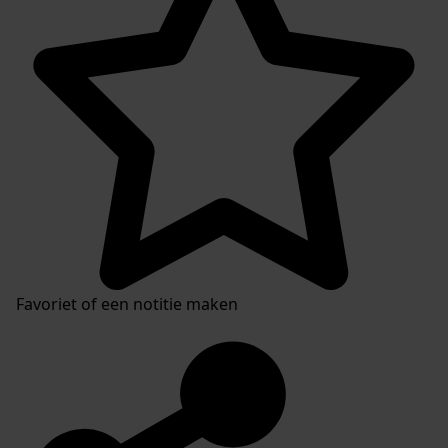
Favoriet of een notitie maken