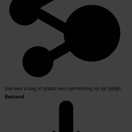
Stel een vraag of plaats een opmerking op de tijdlijn
Bestand