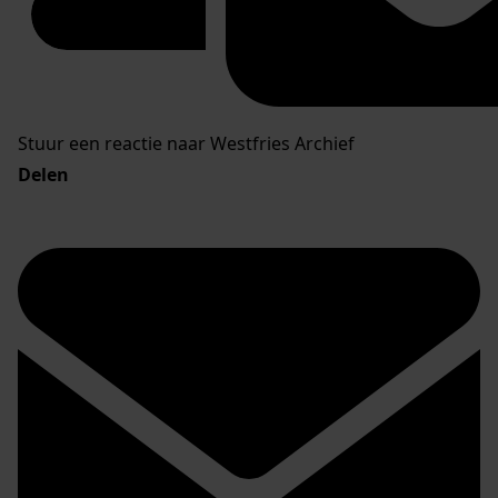
Stuur een reactie naar Westfries Archief
Delen