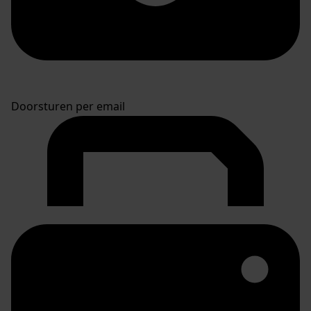
Doorsturen per email