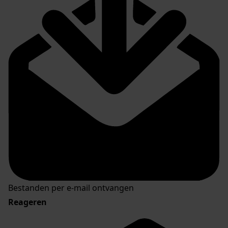
Bestanden per e-mail ontvangen
Reageren