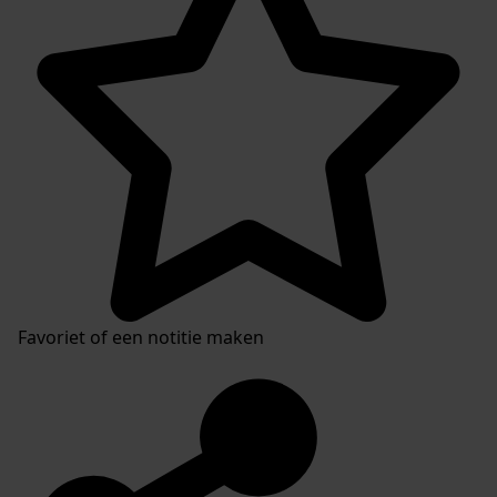
Favoriet of een notitie maken