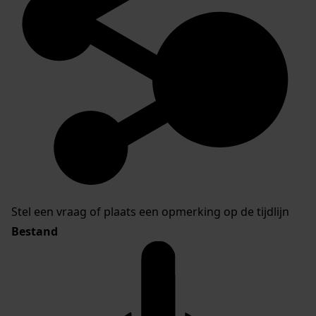
Stel een vraag of plaats een opmerking op de tijdlijn
Bestand