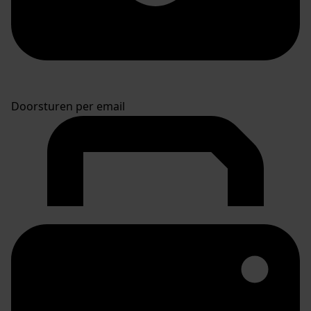
Doorsturen per email