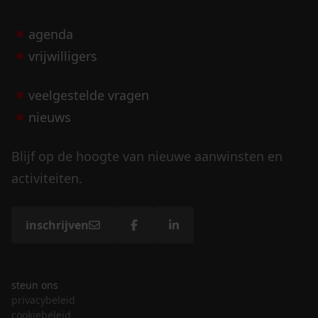
agenda
vrijwilligers
veelgestelde vragen
nieuws
Blijf op de hoogte van nieuwe aanwinsten en
activiteiten.
inschrijven
steun ons
privacybeleid
cookiebeleid