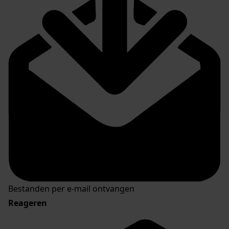
Bestanden per e-mail ontvangen
Reageren