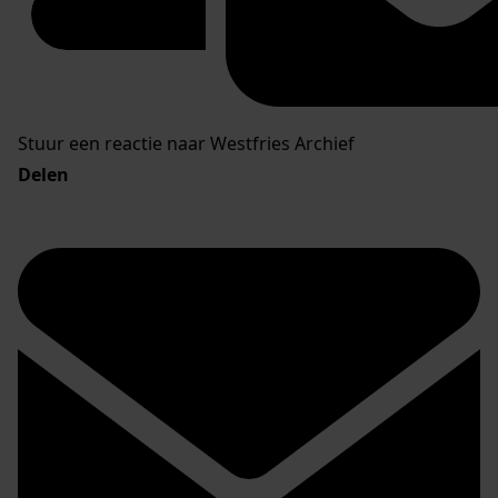
Stuur een reactie naar Westfries Archief
Delen