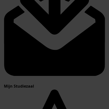
Mijn Studiezaal