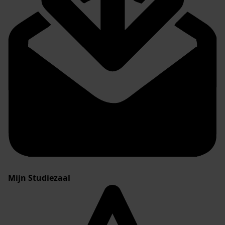
Mijn Studiezaal