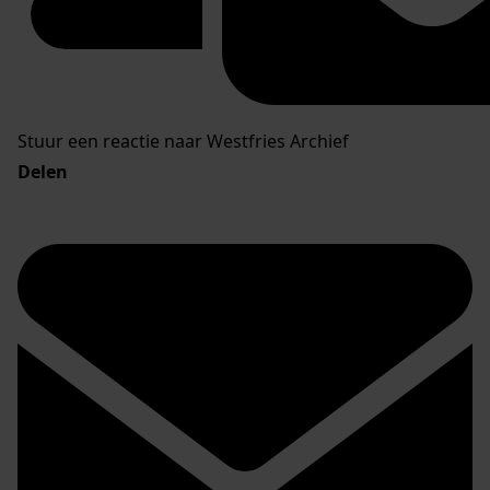
Stuur een reactie naar Westfries Archief
Delen