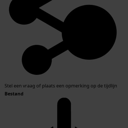
Stel een vraag of plaats een opmerking op de tijdlijn
Bestand