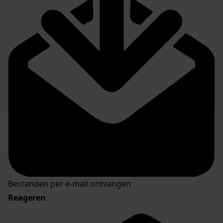
Bestanden per e-mail ontvangen
Reageren