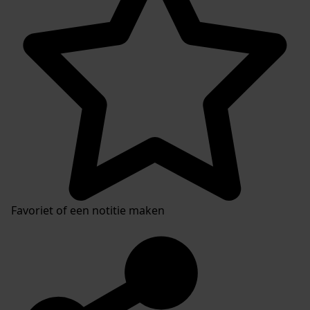
Favoriet of een notitie maken