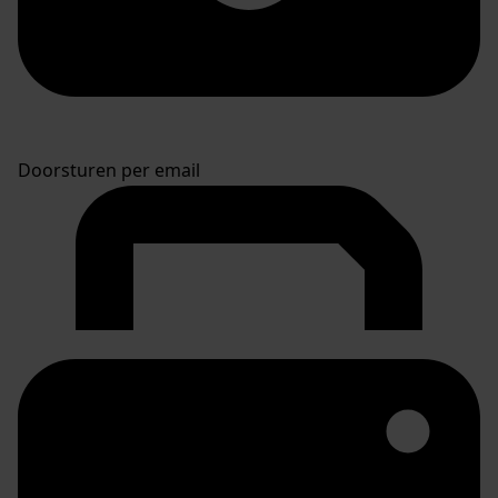
Doorsturen per email