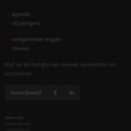
agenda
vrijwilligers
veelgestelde vragen
nieuws
Blijf op de hoogte van nieuwe aanwinsten en
activiteiten.
inschrijven
steun ons
privacybeleid
cookiebeleid