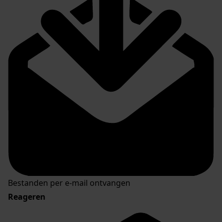
Bestanden per e-mail ontvangen
Reageren