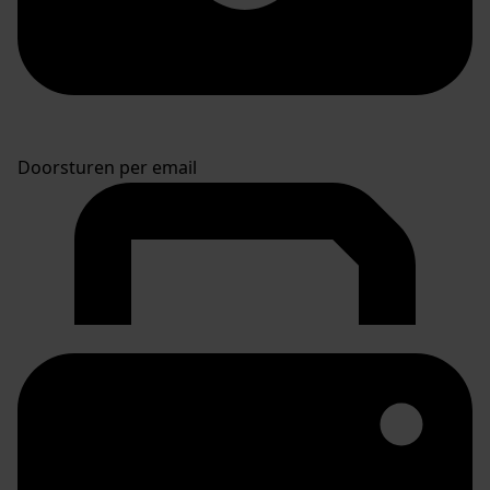
Doorsturen per email