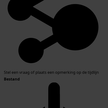
Stel een vraag of plaats een opmerking op de tijdlijn
Bestand