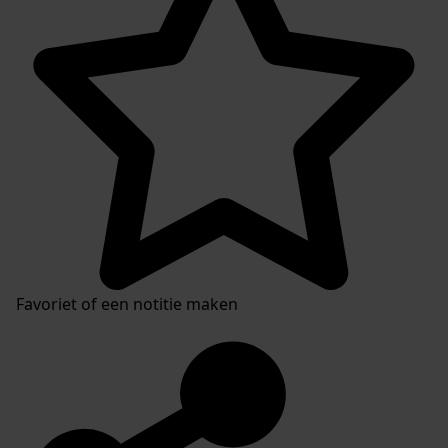
Favoriet of een notitie maken