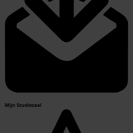
Mijn Studiezaal