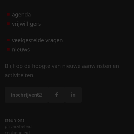
agenda
vrijwilligers
veelgestelde vragen
nieuws
Blijf op de hoogte van nieuwe aanwinsten en
activiteiten.
inschrijven
steun ons
privacybeleid
cookiebeleid