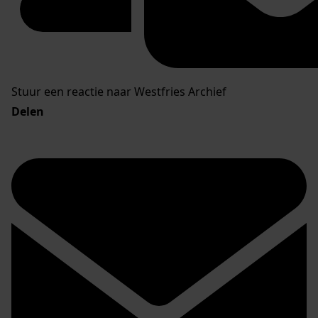
Stuur een reactie naar Westfries Archief
Delen