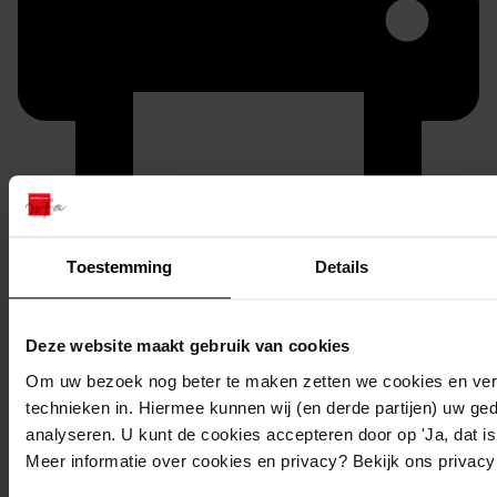
Printen
Toestemming
Details
duurzaam webadres
Deze website maakt gebruik van cookies
Om uw bezoek nog beter te maken zetten we cookies en verg
technieken in. Hiermee kunnen wij (en derde partijen) uw ge
Inventaris
analyseren. U kunt de cookies accepteren door op 'Ja, dat is 
De Hout
Meer informatie over cookies en privacy? Bekijk ons privac