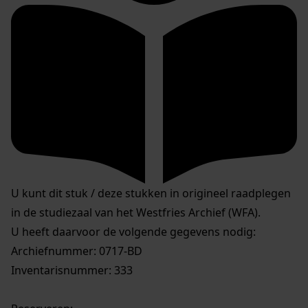
U kunt dit stuk / deze stukken in origineel raadplegen
in de studiezaal van het Westfries Archief (WFA).
U heeft daarvoor de volgende gegevens nodig:
Archiefnummer: 0717-BD
Inventarisnummer: 333