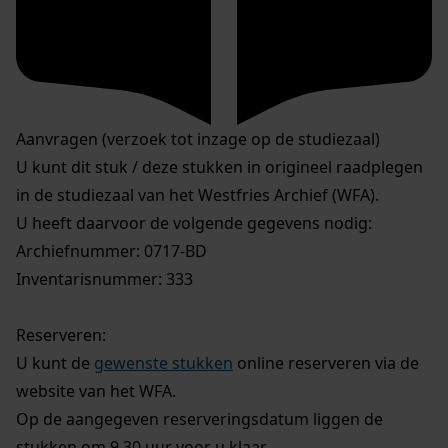
Aanvragen (verzoek tot inzage op de studiezaal)
U kunt dit stuk / deze stukken in origineel raadplegen
in de studiezaal van het Westfries Archief (WFA).
U heeft daarvoor de volgende gegevens nodig:
Archiefnummer: 0717-BD
Inventarisnummer: 333
Reserveren:
U kunt de
gewenste stukken
online reserveren via de
website van het WFA.
Op de aangegeven reserveringsdatum liggen de
stukken om 9.30 uur voor u klaar.