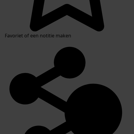
Favoriet of een notitie maken