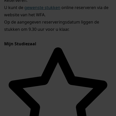
Reserveren:
U kunt de
gewenste stukken
online reserveren via de
website van het WFA.
Op de aangegeven reserveringsdatum liggen de
stukken om 9.30 uur voor u klaar.
Mijn Studiezaal