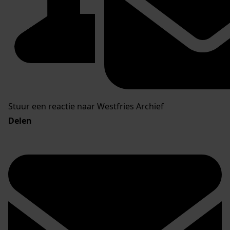
Stuur een reactie naar Westfries Archief
Delen