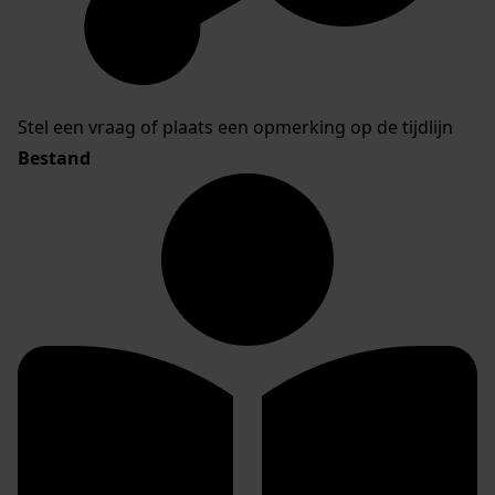
Stel een vraag of plaats een opmerking op de tijdlijn
Bestand