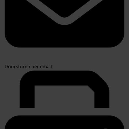
Doorsturen per email