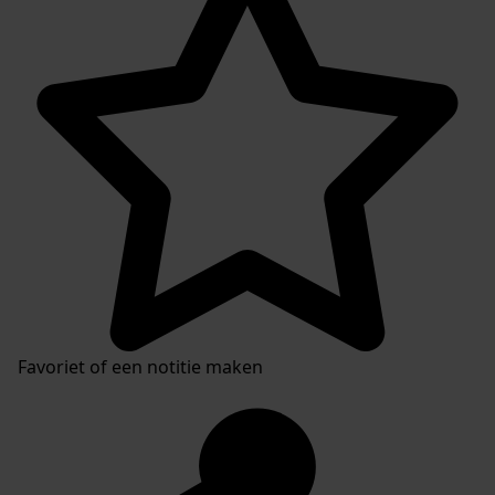
Favoriet of een notitie maken