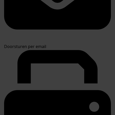
Doorsturen per email