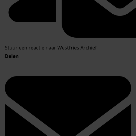
Stuur een reactie naar Westfries Archief
Delen