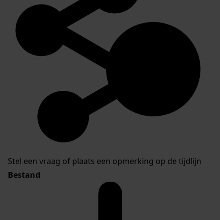
Stel een vraag of plaats een opmerking op de tijdlijn
Bestand