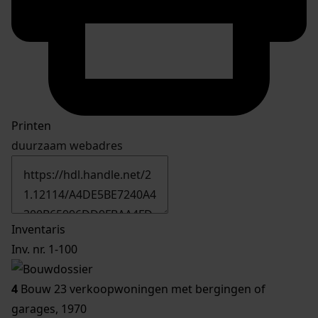
Printen
duurzaam webadres
Inventaris
Inv. nr. 1-100
4
Bouw 23 verkoopwoningen met bergingen of
garages, 1970