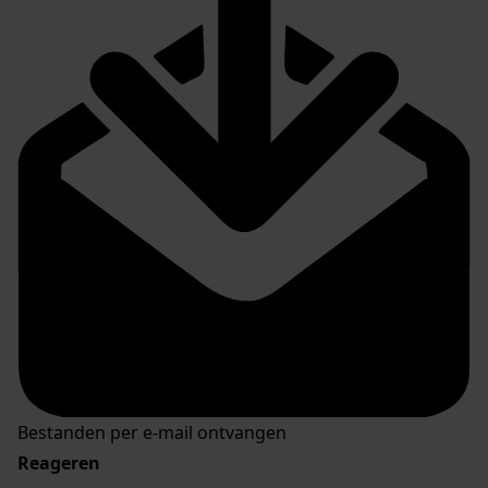
Bestanden per e-mail ontvangen
Reageren