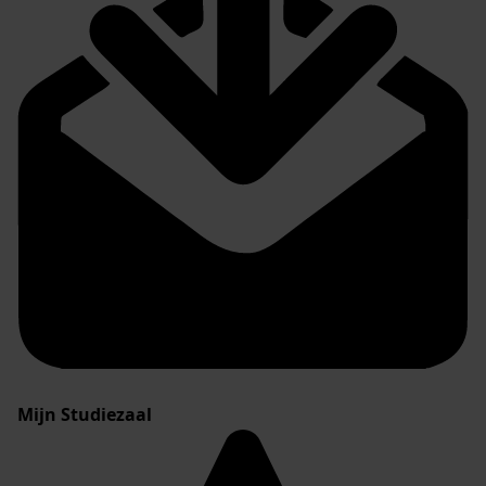
Mijn Studiezaal