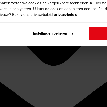
aken zetten we cookies en vergelijkbare technieken in. Hierme
website analyseren. U kunt de cookies accepteren door op 'Ja, da
rivacy? Bekijk ons privacybeleid
privacybeleid
Instellingen beheren