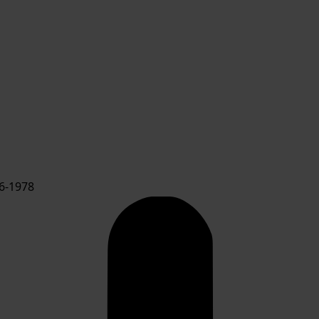
6-1978