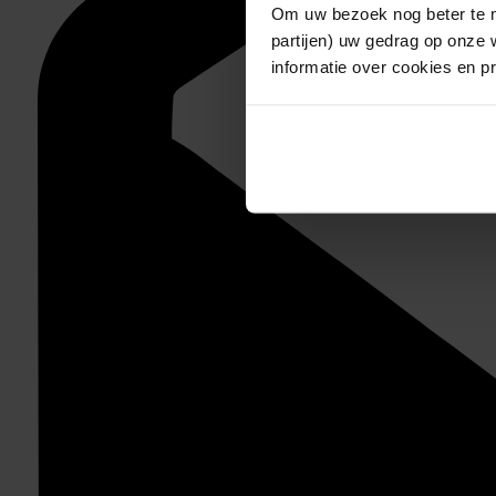
Om uw bezoek nog beter te m
partijen) uw gedrag op onze 
informatie over cookies en p