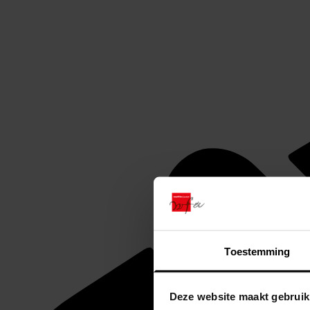
Toestemming
Deze website maakt gebruik