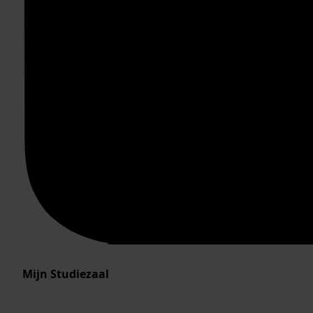
Mijn Studiezaal